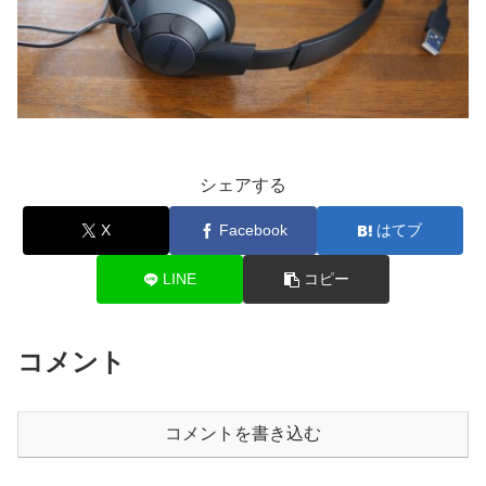
シェアする
X
Facebook
はてブ
LINE
コピー
コメント
コメントを書き込む