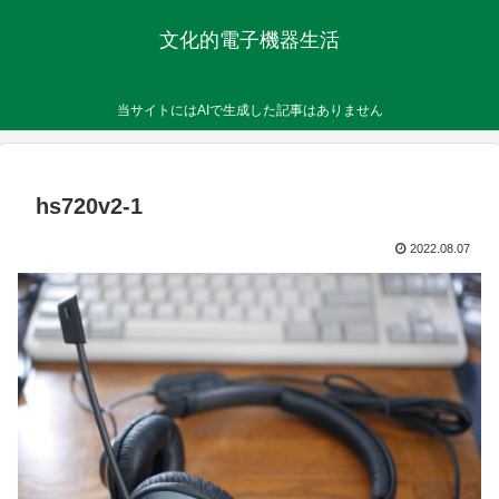
文化的電子機器生活
当サイトにはAIで生成した記事はありません
hs720v2-1
2022.08.07