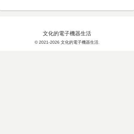
文化的電子機器生活
© 2021-2026 文化的電子機器生活.