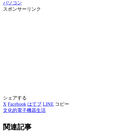
パソコン
スポンサーリンク
シェアする
X
Facebook
はてブ
LINE
コピー
文化的電子機器生活
関連記事