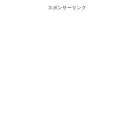
スポンサーリンク