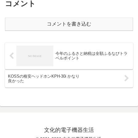
コメント
コメントを書き込む
今年のふるさと納税は全額ふるなびトラ
ベルポイント
KOSSの格安ヘッドホンKPH-30i かなり
良かった
文化的電子機器生活