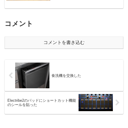
コメント
コメントを書き込む
食洗機を交換した
Electribe2のパッドにショートカット機能
のシールを貼った