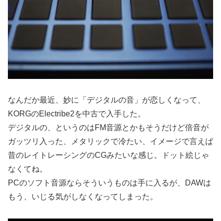
なんだか最近、妙に「デジタルの音」が恋しくなって、
KORGのElectribe2を中古で入手した。
デジタルの、というのはFM音源とかもそうだけど倍音が
ガッツリ入った、メタリックで冷たい、イメージで言えば
昔のレイトレーシングのCGみたいな感じ。ドット絵じゃ
なくてね。
PCのソフト音源ならそういうものは手に入るが、DAWは
もう、いじる気がしなくなってしまった。