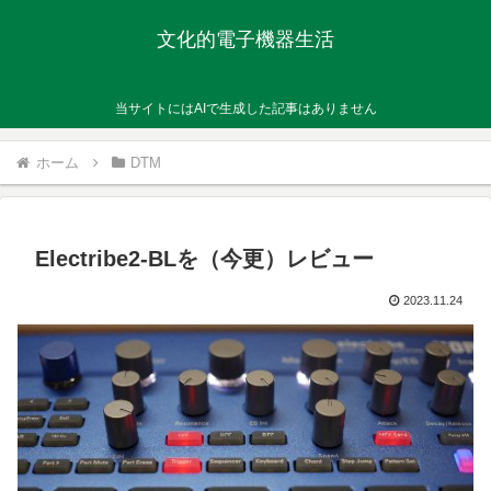
文化的電子機器生活
当サイトにはAIで生成した記事はありません
ホーム
DTM
Electribe2-BLを（今更）レビュー
2023.11.24