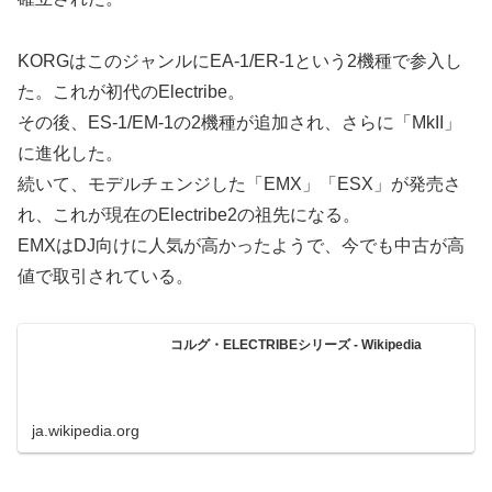
KORGはこのジャンルにEA-1/ER-1という2機種で参入し
た。これが初代のElectribe。
その後、ES-1/EM-1の2機種が追加され、さらに「MkII」
に進化した。
続いて、モデルチェンジした「EMX」「ESX」が発売さ
れ、これが現在のElectribe2の祖先になる。
EMXはDJ向けに人気が高かったようで、今でも中古が高
値で取引されている。
コルグ・ELECTRIBEシリーズ - Wikipedia
ja.wikipedia.org