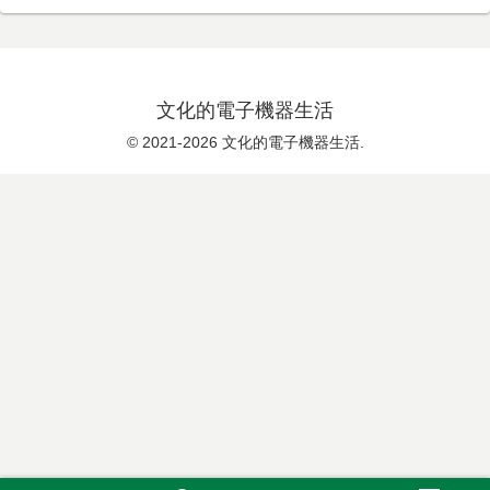
文化的電子機器生活
© 2021-2026 文化的電子機器生活.