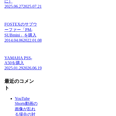
に）
2025.06.27
2025.07.21
FOSTEXのサブウ
ーファー「PM-
SUBmini」を購入
2014.04.06
2022.01.08
YAMAHA PSS-
A50を購入
2025.01.29
2026.06.19
最近のコメン
ト
YouTube
Shorts動画の
画像が乱れ
る場合の対