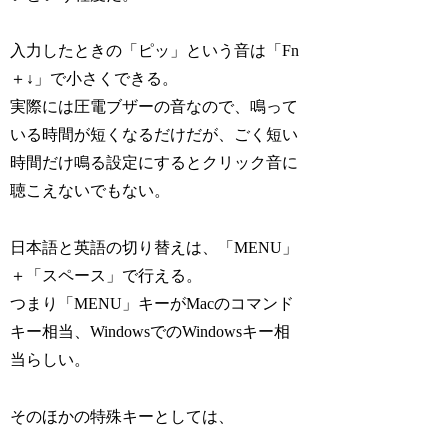
入力したときの「ピッ」という音は「Fn
＋↓」で小さくできる。
実際には圧電ブザーの音なので、鳴って
いる時間が短くなるだけだが、ごく短い
時間だけ鳴る設定にするとクリック音に
聴こえないでもない。
日本語と英語の切り替えは、「MENU」
＋「スペース」で行える。
つまり「MENU」キーがMacのコマンド
キー相当、WindowsでのWindowsキー相
当らしい。
そのほかの特殊キーとしては、