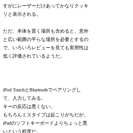
すがにレーザーだけあってかなりクッキ
リと表示される。
ただ、本体を置く場所も含めると、意外
と広い範囲の平らな場所を必要とするの
で、いろいろレビューを見ても実用性は
低く評価されているようだ。
iPod TouchとBluetoothでペアリングし
て、入力してみる。
キーの反応は悪くない。
もちろんミスタイプは起こりがちだが、
iPadのソフトキーボードよりちょっと悪
いという程度だ。