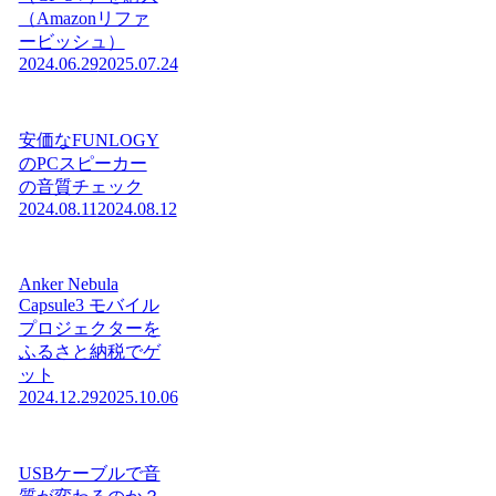
（Amazonリファ
ービッシュ）
2024.06.29
2025.07.24
安価なFUNLOGY
のPCスピーカー
の音質チェック
2024.08.11
2024.08.12
Anker Nebula
Capsule3 モバイル
プロジェクターを
ふるさと納税でゲ
ット
2024.12.29
2025.10.06
USBケーブルで音