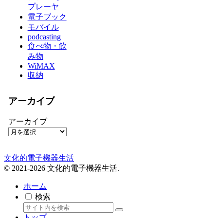
プレーヤ
電子ブック
モバイル
podcasting
食べ物・飲
み物
WiMAX
収納
アーカイブ
アーカイブ
文化的電子機器生活
© 2021-2026 文化的電子機器生活.
ホーム
検索
トップ