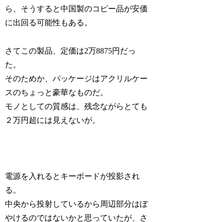
ら、そうすると中国製のコピー品が安価
に出回る可能性もある。
さてこの製品、定価は2万8875円だっ
た。
そのためか、パッケージはアクリルケー
スのちょっと豪華なものだ。
モノとしての質感は、残念ながらとても
２万円超には見えないが。
電源を入れるとキーボードが投影され
る。
中央から投射しているから周辺部分はぼ
やけるのではないかと思っていたが、さ