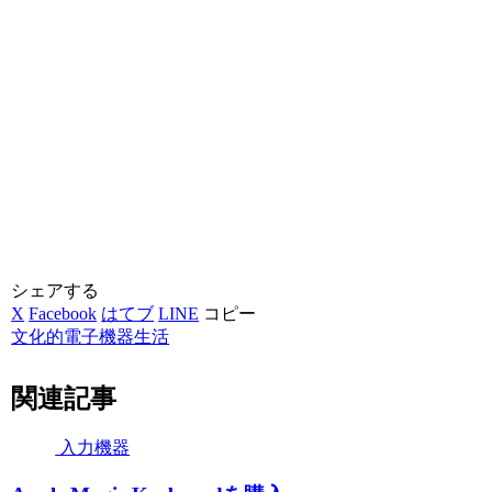
シェアする
X
Facebook
はてブ
LINE
コピー
文化的電子機器生活
関連記事
入力機器