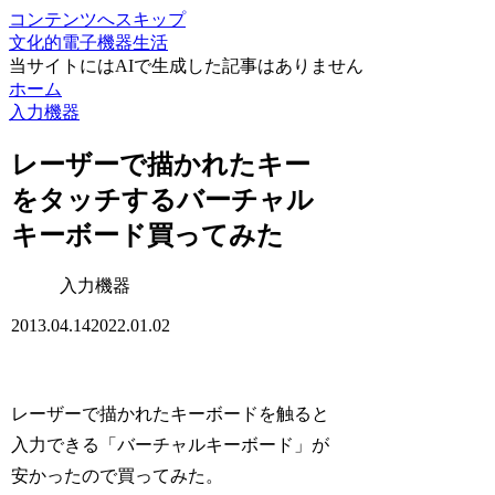
コンテンツへスキップ
文化的電子機器生活
当サイトにはAIで生成した記事はありません
ホーム
入力機器
レーザーで描かれたキー
をタッチするバーチャル
キーボード買ってみた
入力機器
2013.04.14
2022.01.02
レーザーで描かれたキーボードを触ると
入力できる「バーチャルキーボード」が
安かったので買ってみた。