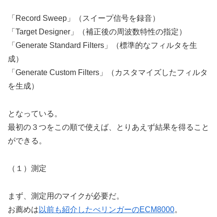
「Record Sweep」（スイープ信号を録音）
「Target Designer」（補正後の周波数特性の指定）
「Generate Standard Filters」（標準的なフィルタを生
成）
「Generate Custom Filters」（カスタマイズしたフィルタ
を生成）
となっている。
最初の３つをこの順で使えば、とりあえず結果を得ること
ができる。
（１）測定
まず、測定用のマイクが必要だ。
お薦めは
以前も紹介したべリンガーのECM8000
。