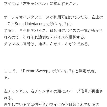
マイクは「左チャンネル」に接続すること。
オーディオインタフェースが利用可能になったら、左上の
「Get Sound Interfaces」ボタンを押す。
すると、再生用デバイス、録音用デバイスの一覧が表示さ
れるので、それぞれ適切なデバイスを選択する。
チャンネル番号は、通常、左が１、右が２である。
ここで、「Record Sweep」ボタンを押すと測定が始ま
る。
左チャンネル、右チャンネルの順にスイープ信号が再生さ
れる。
再生している間は信号音がマイクから録音されているの