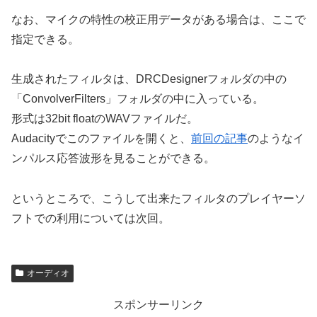
なお、マイクの特性の校正用データがある場合は、ここで
指定できる。
生成されたフィルタは、DRCDesignerフォルダの中の
「ConvolverFilters」フォルダの中に入っている。
形式は32bit floatのWAVファイルだ。
Audacityでこのファイルを開くと、
前回の記事
のようなイ
ンパルス応答波形を見ることができる。
というところで、こうして出来たフィルタのプレイヤーソ
フトでの利用については次回。
オーディオ
スポンサーリンク