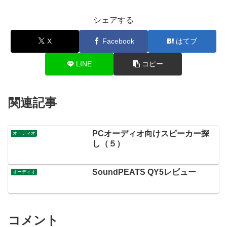
シェアする
X
Facebook
はてブ
LINE
コピー
関連記事
PCオーディオ向けスピーカー探
オーディオ
し（５）
SoundPEATS QY5レビュー
オーディオ
コメント