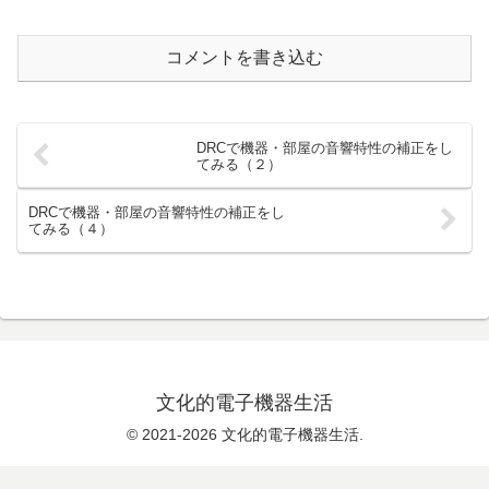
コメントを書き込む
DRCで機器・部屋の音響特性の補正をし
てみる（２）
DRCで機器・部屋の音響特性の補正をし
てみる（４）
文化的電子機器生活
© 2021-2026 文化的電子機器生活.