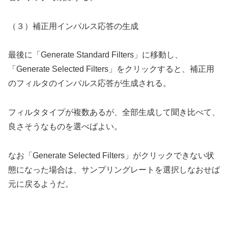
（３）補正用インパルス応答の生成
最後に「Generate Standard Filters」に移動し、
「Generate Selected Filters」をクリックすると、補正用
のフィルタのインパルス応答が生成される。
フィルタタイプが複数あるが、全部生成して聞き比べて、
良さそうなものを選べばよい。
なお「Generate Selected Filters」がクリックできない状
態になった場合は、サンプリングレートを選択しなおせば
元に戻るようだ。