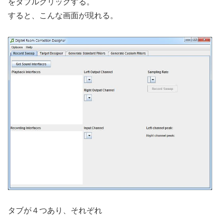
をダブルクリックする。
すると、こんな画面が現れる。
タブが４つあり、それぞれ