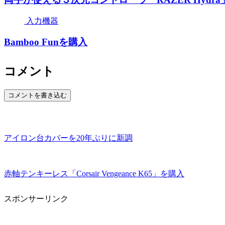
入力機器
Bamboo Funを購入
コメント
コメントを書き込む
アイロン台カバーを20年ぶりに新調
赤軸テンキーレス「Corsair Vengeance K65」を購入
スポンサーリンク