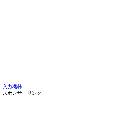
入力機器
スポンサーリンク