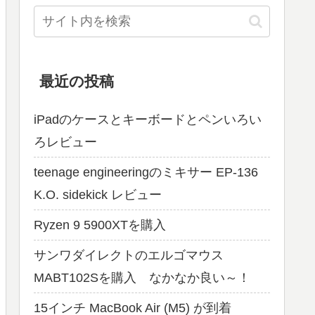
最近の投稿
iPadのケースとキーボードとペンいろい
ろレビュー
teenage engineeringのミキサー EP-136
K.O. sidekick レビュー
Ryzen 9 5900XTを購入
サンワダイレクトのエルゴマウス
MABT102Sを購入 なかなか良い～！
15インチ MacBook Air (M5) が到着