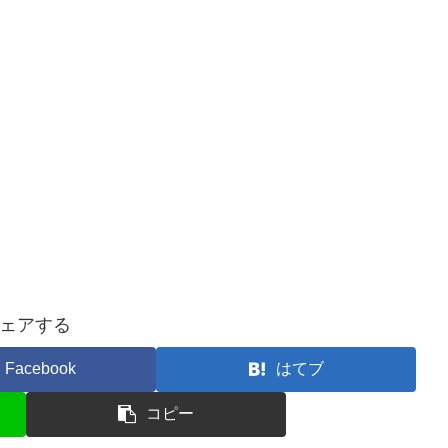
ェアする
Facebook
はてブ
コピー