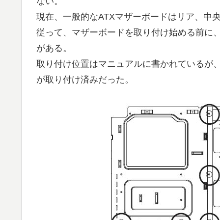
ない。
現在、一般的なATXマザーボードはリア、中
従って、マザーボードを取り付け始める前に
がある。
取り付け位置はマニュアルに書かれているが、
が取り付け済みだった。