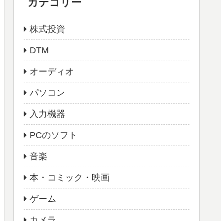
カテゴリー
株式投資
DTM
オーディオ
パソコン
入力機器
PCのソフト
音楽
本・コミック・映画
ゲーム
カメラ