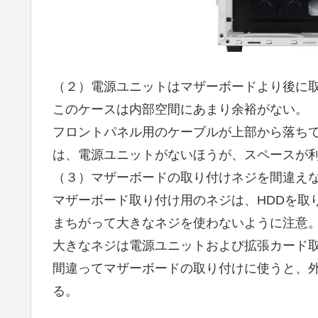
（２）電源ユニットはマザーボードより後に
このケースは内部空間にあまり余裕がない。
フロントパネル用のケーブルが上部から落ち
は、電源ユニットがないほうが、スペースが
（３）マザーボードの取り付けネジを間違え
マザーボード取り付け用のネジは、HDDを取
まちがって大きなネジを使わないように注意
大きなネジは電源ユニットおよび拡張カード
間違ってマザーボードの取り付けに使うと、
る。