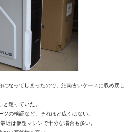
台分になってしまったので、結局古いケースに収め戻し
っと迷っていた。
ーツの検証など、それほど広くはない。
、最近は仮想マシンで十分な場合も多い。