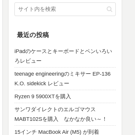
最近の投稿
iPadのケースとキーボードとペンいろい
ろレビュー
teenage engineeringのミキサー EP-136
K.O. sidekick レビュー
Ryzen 9 5900XTを購入
サンワダイレクトのエルゴマウス
MABT102Sを購入 なかなか良い～！
15インチ MacBook Air (M5) が到着