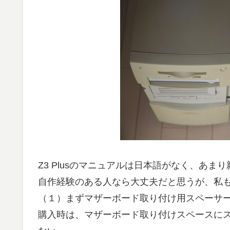
Z3 Plusのマニュアルは日本語がなく、あ
自作経験のある人なら大丈夫だと思うが、私
（１）まずマザーボード取り付け用スペーサ
購入時は、マザーボード取り付けスペースに