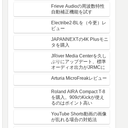
Frieve Audioの周波数特性
自動補正機能を試す
Electribe2-BLを（今更）レ
ビュー
JAPANNEXTの4K Plusモニ
タを購入
JRiver Media Centerを久し
ぶりにアップデート、標準
オーディオ出力がJRMCに
Arturia MicroFreakレビュー
Roland AIRA Compact T-8
を購入。909のKickが使え
るのはポイント高い
YouTube Shorts動画の画像
が乱れる場合の対処法