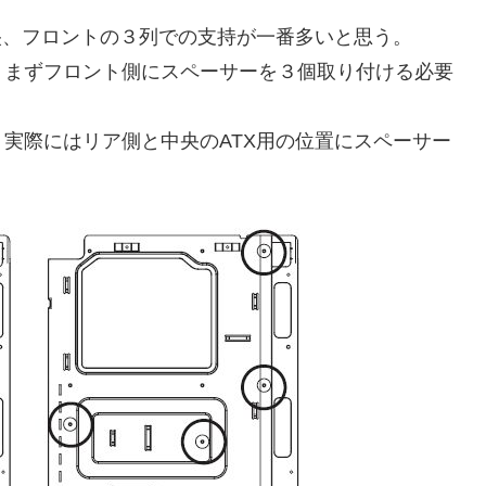
央、フロントの３列での支持が一番多いと思う。
、まずフロント側にスペーサーを３個取り付ける必要
実際にはリア側と中央のATX用の位置にスペーサー