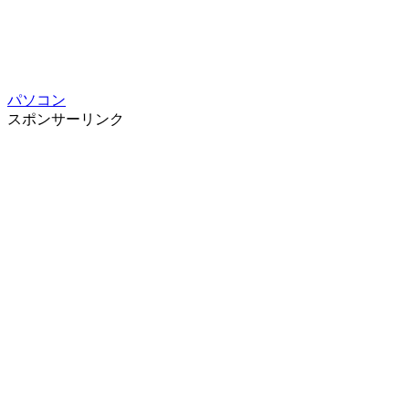
パソコン
スポンサーリンク