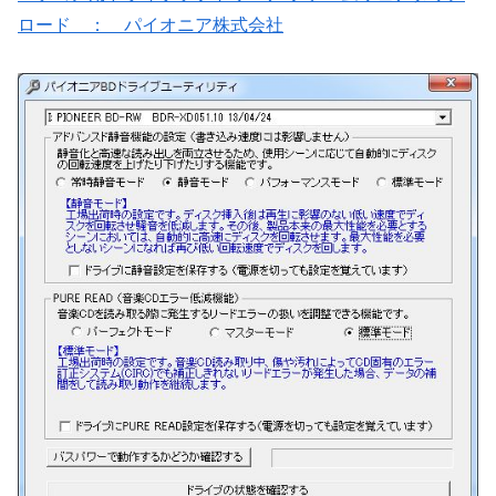
ロード ： パイオニア株式会社