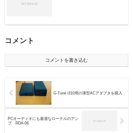
コメント
コメントを書き込む
G-Tune i310用の薄型ACアダプタを購入
PCオーディオにも最適なローテルのアン
プ RDA-06