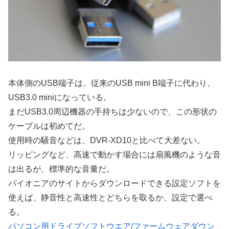
本体側のUSB端子は、従来のUSB mini B端子に代わり、
USB3.0 miniになっている。
まだUSB3.0周辺機器の手持ちは少ないので、この形状の
ケーブルは初めてだ。
使用時の騒音などは、DVR-XD10と比べて大差ない。
リッピングなど、高速で動かす場合には扇風機のような音
は出るが、標準的な音量だ。
パイオニアのサイトからダウンロードできる設定ソフトを
使えば、静音性と高速性とどちらを取るか、設定で選べ
る。
パソコン用ドライブソフトウエア/ファームウェアダウン