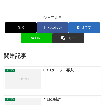
シェアする
X
Facebook
はてブ
LINE
コピー
関連記事
HDDクーラー導入
パソコン
昨日の続き
パソコン