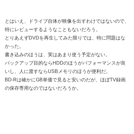
とはいえ、ドライブ自体が映像を出すわけではないので、
特にレビューするようなこともないだろう。
とりあえずDVDを再生してみた限りでは、特に問題はな
かった。
書き込みのほうは、実はあまり使う予定がない。
バックアップ目的ならHDDのほうがパフォーマンスが良
いし、人に渡すならUSBメモリのほうが便利だ。
BD-Rは確かにGB単価で見ると安いのだが、ほぼTV録画
の保存専用なのではないだろうか。