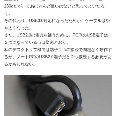
230gだが、まあほとんど違いはないと思ってよいだろ
う。
その代わり、USB3.0対応になったためか、ケーブルはや
や太くなった。
また、USB2.0の電力を補うために、PC側のUSB端子は
２つになっている点は従来どおり。
私のデスクトップ機では端子１つの接続で問題なく動作す
るが、ノートPCのUSB2.0端子だと２つ接続する必要があ
るかもしれない。