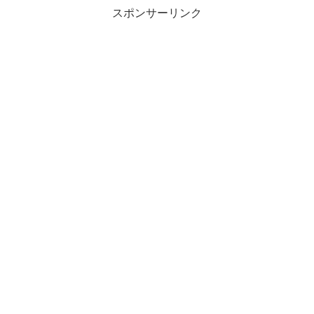
スポンサーリンク