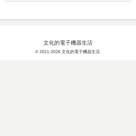
文化的電子機器生活
© 2021-2026 文化的電子機器生活.