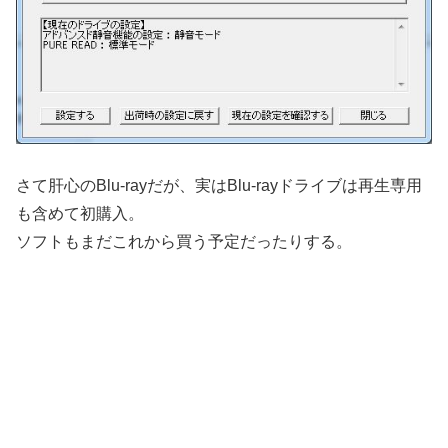
さて肝心のBlu-rayだが、実はBlu-rayドライブは再生専用
も含めて初購入。
ソフトもまだこれから買う予定だったりする。