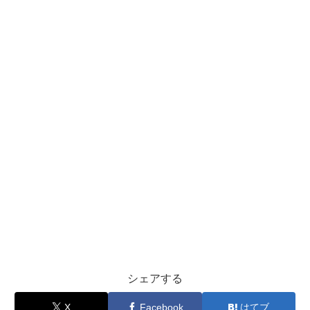
シェアする
X
Facebook
はてブ