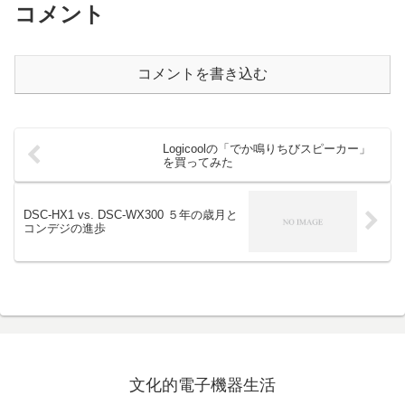
コメント
コメントを書き込む
Logicoolの「でか鳴りちびスピーカー」
を買ってみた
DSC-HX1 vs. DSC-WX300 ５年の歳月と
コンデジの進歩
文化的電子機器生活