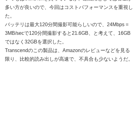
多い方が良いので、今回はコストパフォーマンスを重視し
た。
バッテリは最大120分間撮影可能らしいので、24Mbps =
3MB/sec
で
120
分間撮影すると21.6GB、と考えて、16GB
ではなく32GBを選択した。
Transcendのこの製品は、Amazonのレビューなどを見る
限り、比較的読み出しが高速で、不具合も少ないようだ。