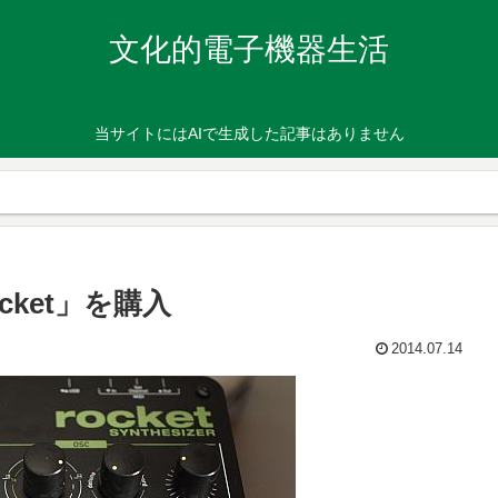
文化的電子機器生活
当サイトにはAIで生成した記事はありません
cket」を購入
2014.07.14