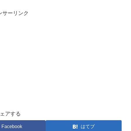
ンサーリンク
ェアする
Facebook
はてブ