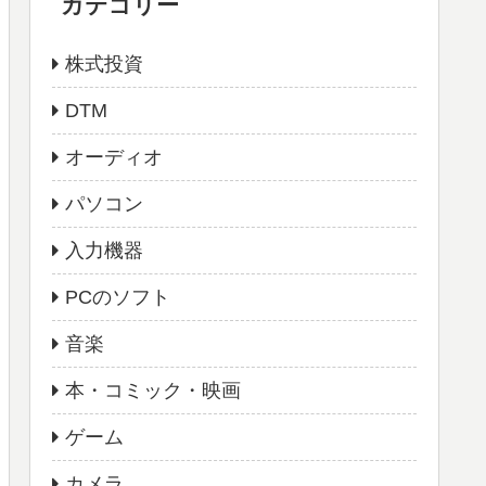
カテゴリー
株式投資
DTM
オーディオ
パソコン
入力機器
PCのソフト
音楽
本・コミック・映画
ゲーム
カメラ