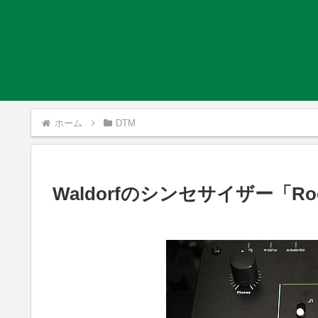
ホーム
DTM
Waldorfのシンセサイザー「Ro