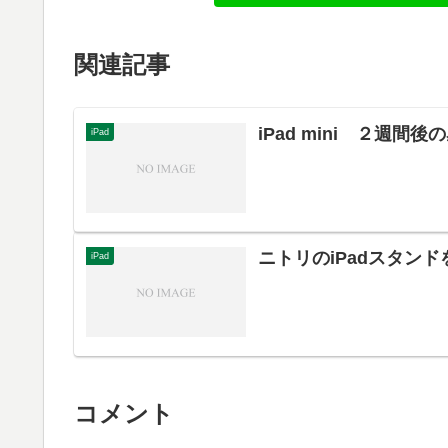
関連記事
iPad mini ２週間後
iPad
ニトリのiPadスタンド
iPad
コメント