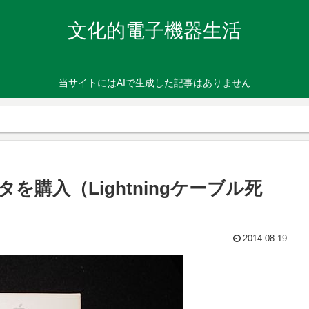
文化的電子機器生活
当サイトにはAIで生成した記事はありません
Bアダプタを購入（Lightningケーブル死
2014.08.19