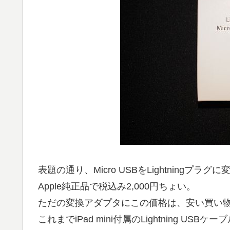
表題の通り、Micro USBをLightningプ
Apple純正品で税込み2,000円ちょい。
ただの変換アダプタにこの価格は、安い買い
これまでiPad mini付属のLightning 