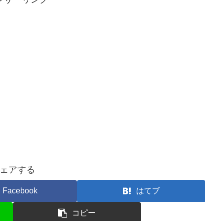
ェアする
Facebook
はてブ
コピー