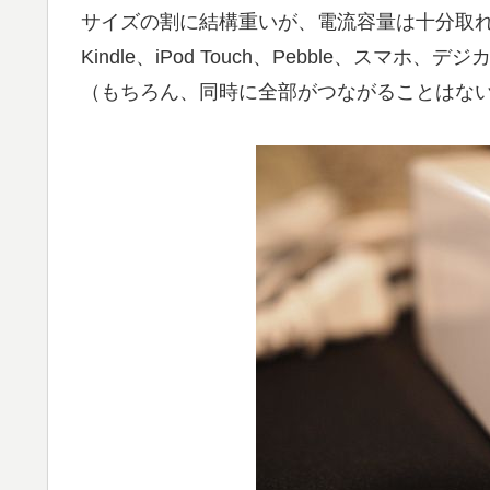
サイズの割に結構重いが、電流容量は十分取
Kindle、iPod Touch、Pebble、スマホ
（もちろん、同時に全部がつながることはな