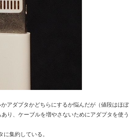
ルかアダプタかどちらにするか悩んだが（値段はほぼ
もあり、ケーブルを増やさないためにアダプタを使う
プタに集約している。