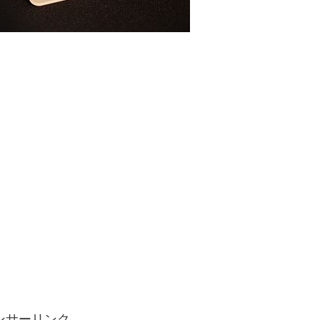
ンサーリンク