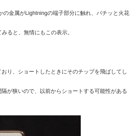
金属がLightningの端子部分に触れ、パチッと火花
挿してみると、無情にもこの表示。
まれており、ショートしたときにそのチップを飛ばしてし
かも間隔が狭いので、以前からショートする可能性がある