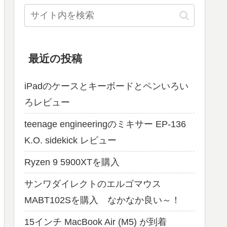
最近の投稿
iPadのケースとキーボードとペンいろい
ろレビュー
teenage engineeringのミキサー EP-136
K.O. sidekick レビュー
Ryzen 9 5900XTを購入
サンワダイレクトのエルゴマウス
MABT102Sを購入 なかなか良い～！
15インチ MacBook Air (M5) が到着