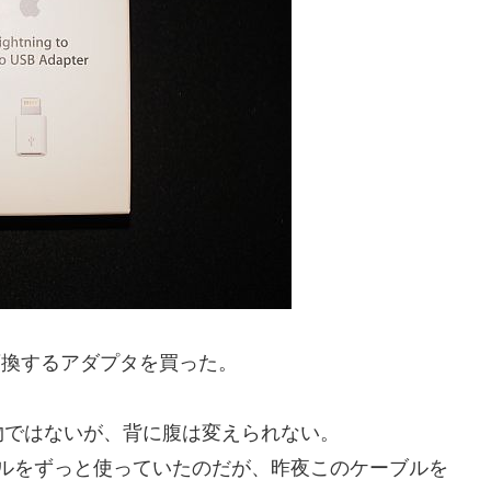
ラグに変換するアダプタを買った。
物ではないが、背に腹は変えられない。
USBケーブルをずっと使っていたのだが、昨夜このケーブルを