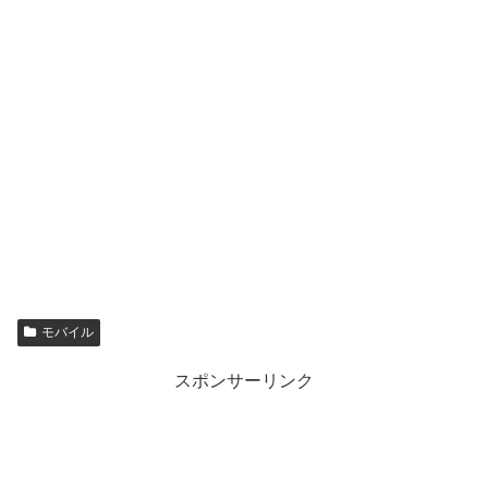
モバイル
スポンサーリンク