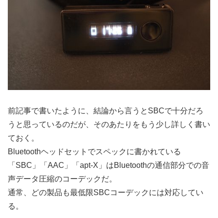
前記事で書いたように、結論から言うとSBCで十分だろ
うと思っているのだが、そのあたりをもう少し詳しく書い
ておく。
Bluetoothヘッドセットでスペックに書かれている
「SBC」「AAC」「apt-X」はBluetoothの通信部分での音
声データ圧縮のコーデックだ。
通常、どの製品も最低限SBCコーデックには対応してい
る。