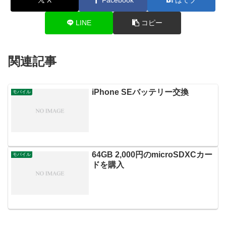
LINE
コピー
関連記事
iPhone SEバッテリー交換
モバイル
64GB 2,000円のmicroSDXCカー
モバイル
ドを購入