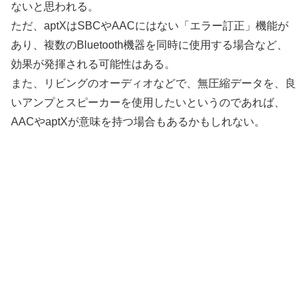
ないと思われる。
ただ、aptXはSBCやAACにはない「エラー訂正」機能が
あり、複数のBluetooth機器を同時に使用する場合など、
効果が発揮される可能性はある。
また、リビングのオーディオなどで、無圧縮データを、良
いアンプとスピーカーを使用したいというのであれば、
AACやaptXが意味を持つ場合もあるかもしれない。