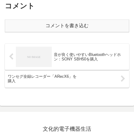
コメント
コメントを書き込む
音が良く使いやすいBluetoothヘッドホ
ン：SONY SBH50を購入
ワンセグ全録レコーダー「ARecX6」を
購入
文化的電子機器生活