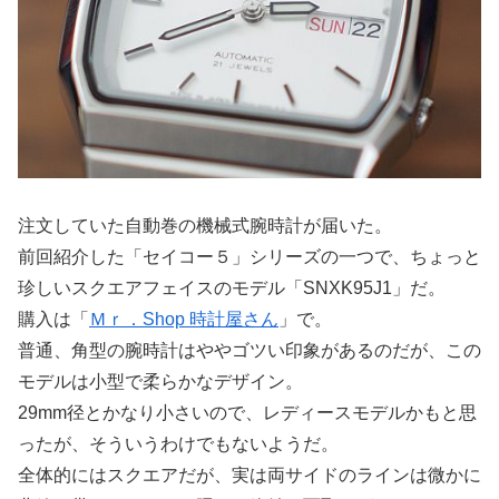
注文していた自動巻の機械式腕時計が届いた。
前回紹介した「セイコー５」シリーズの一つで、ちょっと
珍しいスクエアフェイスのモデル「SNXK95J1」だ。
購入は「
Ｍｒ．Shop 時計屋さん
」で。
普通、角型の腕時計はややゴツい印象があるのだが、この
モデルは小型で柔らかなデザイン。
29mm径とかなり小さいので、レディースモデルかもと思
ったが、そういうわけでもないようだ。
全体的にはスクエアだが、実は両サイドのラインは微かに