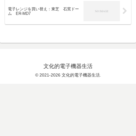
電子レンジを買い替え：東芝 石窯ドー
ム ER-MD7
文化的電子機器生活
© 2021-2026 文化的電子機器生活.