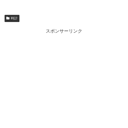
時計
スポンサーリンク