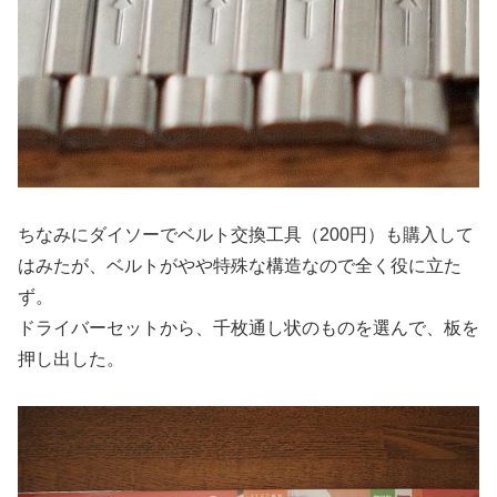
ちなみにダイソーでベルト交換工具（200円）も購入して
はみたが、ベルトがやや特殊な構造なので全く役に立た
ず。
ドライバーセットから、千枚通し状のものを選んで、板を
押し出した。