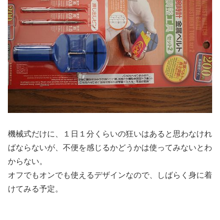
機械式だけに、１日１分くらいの狂いはあると思わなけれ
ばならないが、不便を感じるかどうかは使ってみないとわ
からない。
オフでもオンでも使えるデザインなので、しばらく身に着
けてみる予定。