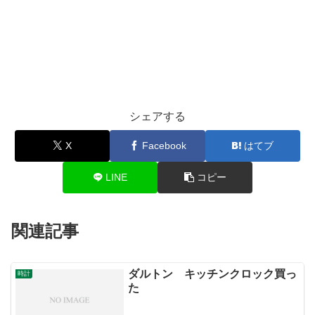
シェアする
X
Facebook
はてブ
LINE
コピー
関連記事
ダルトン キッチンクロック買っ
時計
た