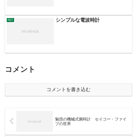
シンプルな電波時計
時計
コメント
コメントを書き込む
魅惑の機械式腕時計 セイコー・ファイ
ブの世界