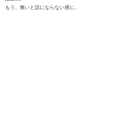
もう、無いと話にならない感じ。