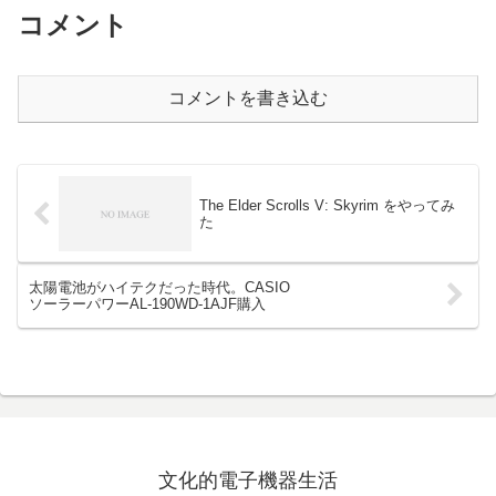
コメント
コメントを書き込む
The Elder Scrolls V: Skyrim をやってみ
た
太陽電池がハイテクだった時代。CASIO
ソーラーパワーAL-190WD-1AJF購入
文化的電子機器生活