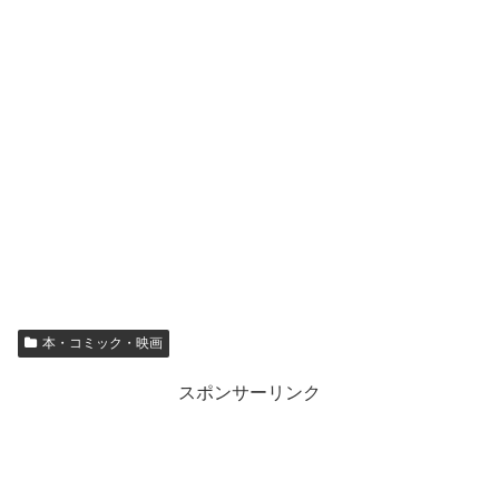
本・コミック・映画
スポンサーリンク