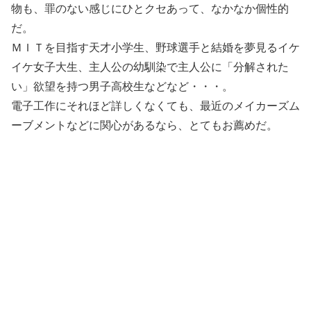
物も、罪のない感じにひとクセあって、なかなか個性的
だ。
ＭＩＴを目指す天才小学生、野球選手と結婚を夢見るイケ
イケ女子大生、主人公の幼馴染で主人公に「分解された
い」欲望を持つ男子高校生などなど・・・。
電子工作にそれほど詳しくなくても、最近のメイカーズム
ーブメントなどに関心があるなら、とてもお薦めだ。