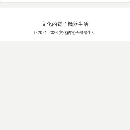
文化的電子機器生活
© 2021-2026 文化的電子機器生活.