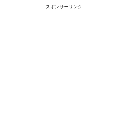
スポンサーリンク