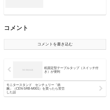
コメント
コメントを書き込む
机固定型テーブルタップ（スイッチ付
き）が便利
モニタースタンド センチュリー「鉄
腕」（CEN-SRB-M001）を買ったら苦労
した話