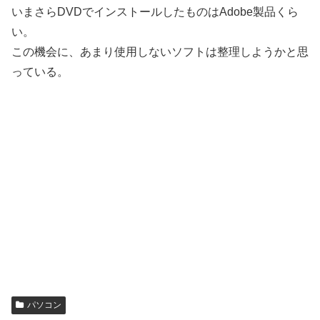
いまさらDVDでインストールしたものはAdobe製品くら
い。
この機会に、あまり使用しないソフトは整理しようかと思
っている。
パソコン