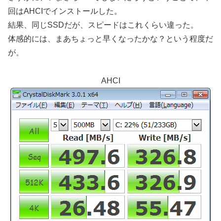
回はAHCIでインストールした。
結果、同じSSDだが、スピードはこれくらい違った。
体感的には、まあちょっと早くなったかな？という程度だ
が。
AHCI