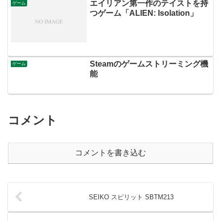
エイリアン第一作のテイストを持
ゲーム
つゲーム「ALIEN: Isolation」
Steamのゲームストリーミング機
ゲーム
能
コメント
コメントを書き込む
SEIKO スピリット SBTM213