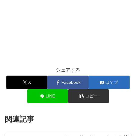
シェアする
X
Facebook
はてブ
LINE
コピー
関連記事