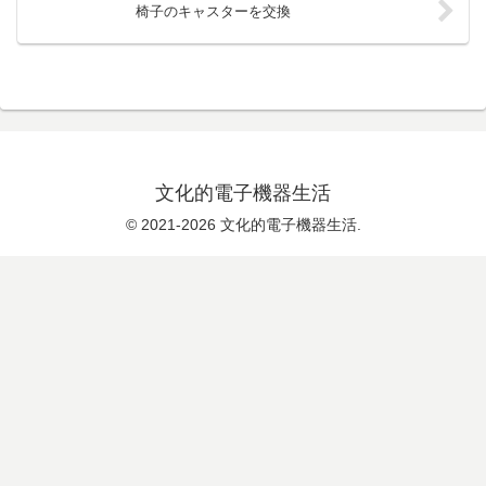
椅子のキャスターを交換
文化的電子機器生活
© 2021-2026 文化的電子機器生活.