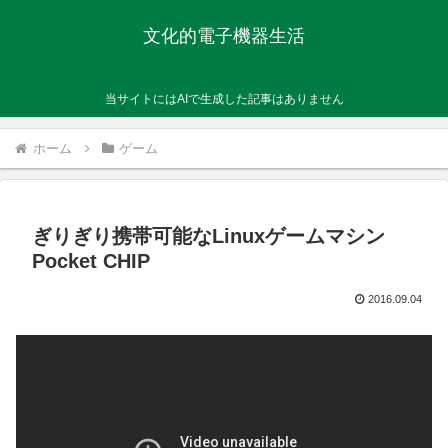
文化的電子機器生活
当サイトにはAIで生成した記事はありません
ホーム
ゲーム
ぎりぎり携帯可能なLinuxゲームマシン
Pocket CHIP
2016.09.04