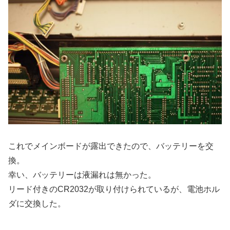
これでメインボードが露出できたので、バッテリーを交
換。
幸い、バッテリーは液漏れは無かった。
リード付きのCR2032が取り付けられているが、電池ホル
ダに交換した。