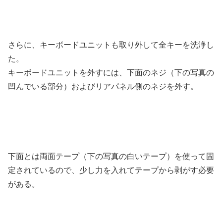
さらに、キーボードユニットも取り外して全キーを洗浄し
た。
キーボードユニットを外すには、下面のネジ（下の写真の
凹んでいる部分）およびリアパネル側のネジを外す。
下面とは両面テープ（下の写真の白いテープ）を使って固
定されているので、少し力を入れてテープから剥がす必要
がある。