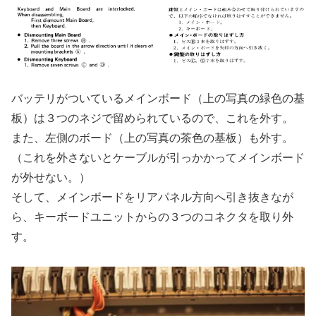
バッテリがついているメインボード（上の写真の緑色の基
板）は３つのネジで留められているので、これを外す。
また、左側のボード（上の写真の茶色の基板）も外す。
（これを外さないとケーブルが引っかかってメインボード
が外せない。）
そして、メインボードをリアパネル方向へ引き抜きなが
ら、キーボードユニットからの３つのコネクタを取り外
す。