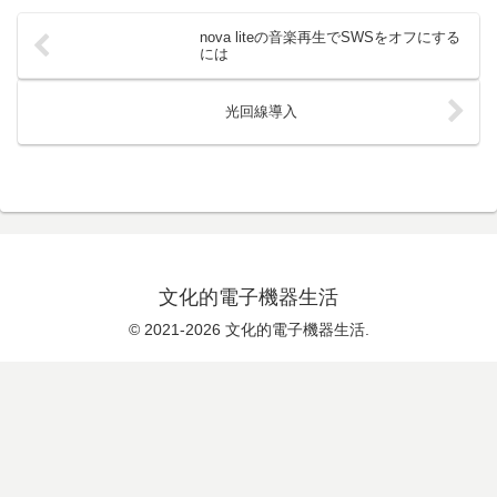
nova liteの音楽再生でSWSをオフにする
には
光回線導入
文化的電子機器生活
© 2021-2026 文化的電子機器生活.