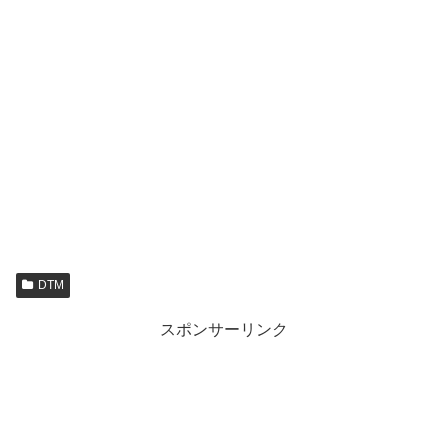
DTM
スポンサーリンク