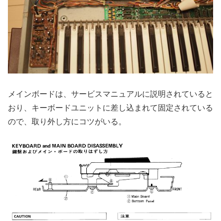
メインボードは、サービスマニュアルに説明されていると
おり、キーボードユニットに差し込まれて固定されている
ので、取り外し方にコツがいる。