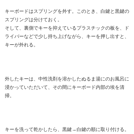
キーボードはスプリングを外す。このとき、白鍵と黒鍵の
スプリングは分けておく。
そして、裏側でキーを抑えているプラスチックの板を、ド
ライバーなどで少し持ち上げながら、キーを押し出すと、
キーが外れる。
外したキーは、中性洗剤を溶かしたぬるま湯にのお風呂に
浸かっていただいて、その間にキーボード内部の埃を清
掃。
キーを洗って乾かしたら、黒鍵→白鍵の順に取り付ける。