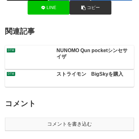
LINE
コピー
関連記事
NUNOMO Qun pocketシンセサ
DTM
イザ
ストライモン BigSkyを購入
DTM
コメント
コメントを書き込む