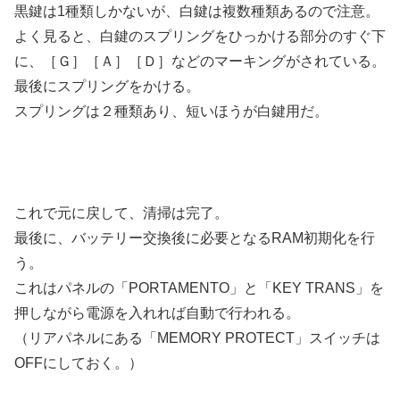
黒鍵は1種類しかないが、白鍵は複数種類あるので注意。
よく見ると、白鍵のスプリングをひっかける部分のすぐ下
に、［Ｇ］［Ａ］［Ｄ］などのマーキングがされている。
最後にスプリングをかける。
スプリングは２種類あり、短いほうが白鍵用だ。
これで元に戻して、清掃は完了。
最後に、バッテリー交換後に必要となるRAM初期化を行
う。
これはパネルの「PORTAMENTO」と「KEY TRANS」を
押しながら電源を入れれば自動で行われる。
（リアパネルにある「MEMORY PROTECT」スイッチは
OFFにしておく。）