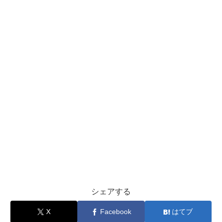
シェアする
X
Facebook
はてブ