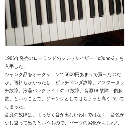
1986年発売のローランドのシンセサイザー「αJuno-2」を
入手した。
ジャンク品をオークションで5000円あまりで買ったのだ
が、送料もかかったし、ピッチベンダ故障、アフタータッ
チ故障、液晶バックライトのEL故障、音源1/6故障、傷多
数、ということで、ジャンクとしてはちょっと高くついて
しまった。
音源の故障は、まったく音が出ないわけではなく、音色が
少し違って出るというもので、パーツの劣化かもしれな