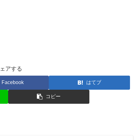
ェアする
Facebook
はてブ
コピー