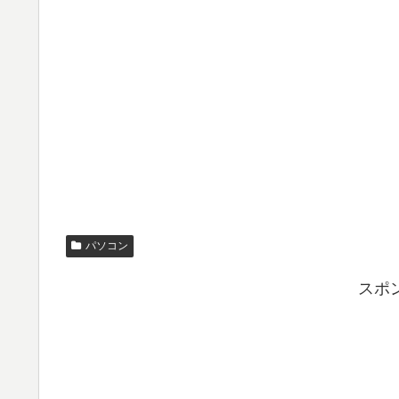
パソコン
スポ