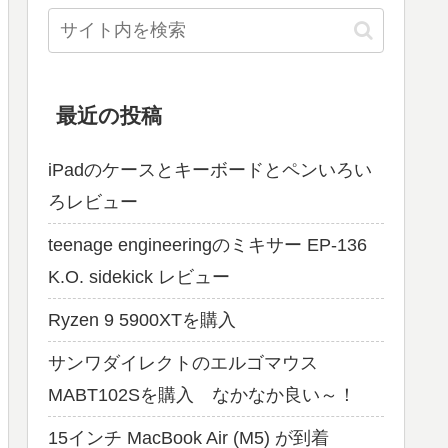
最近の投稿
iPadのケースとキーボードとペンいろい
ろレビュー
teenage engineeringのミキサー EP-136
K.O. sidekick レビュー
Ryzen 9 5900XTを購入
サンワダイレクトのエルゴマウス
MABT102Sを購入 なかなか良い～！
15インチ MacBook Air (M5) が到着