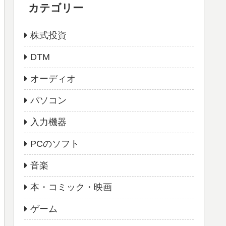
カテゴリー
株式投資
DTM
オーディオ
パソコン
入力機器
PCのソフト
音楽
本・コミック・映画
ゲーム