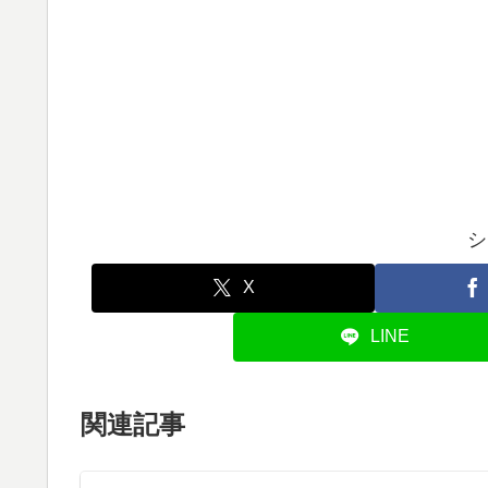
シ
X
LINE
関連記事