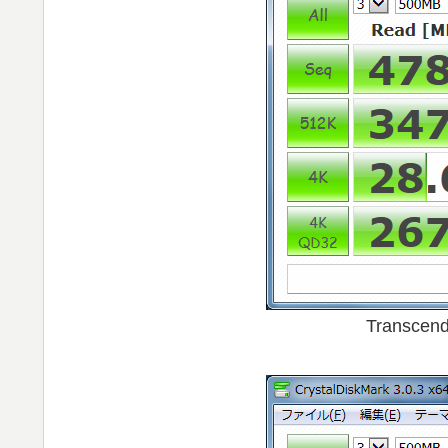
Transcen