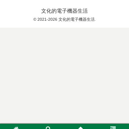
文化的電子機器生活
© 2021-2026 文化的電子機器生活.