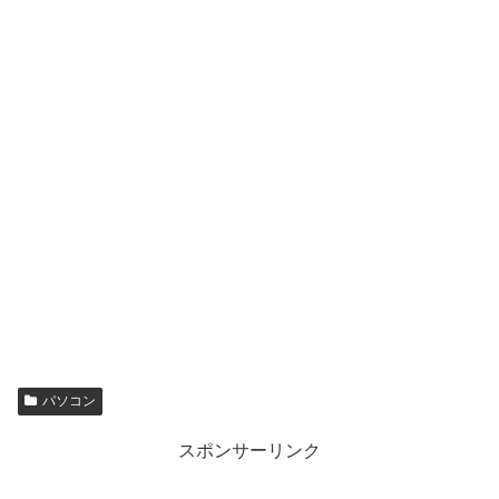
パソコン
スポンサーリンク