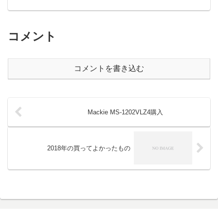
コメント
コメントを書き込む
Mackie MS-1202VLZ4購入
2018年の買ってよかったもの