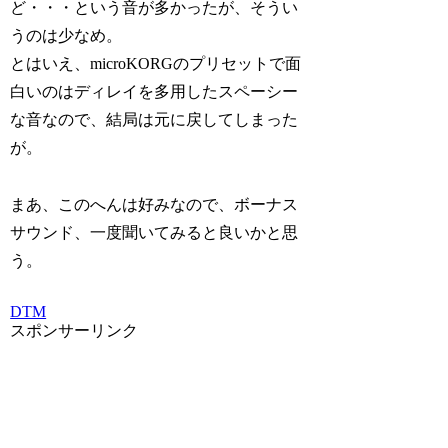
ど・・・という音が多かったが、そうい
うのは少なめ。
とはいえ、microKORGのプリセットで面
白いのはディレイを多用したスペーシー
な音なので、結局は元に戻してしまった
が。
まあ、このへんは好みなので、ボーナス
サウンド、一度聞いてみると良いかと思
う。
DTM
スポンサーリンク