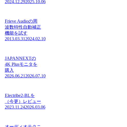
2024.12.29
2025.10.06
Frieve Audioの周
波数特性自動補正
機能を試す
2013.03.31
2024.02.10
JAPANNEXTの
4K Plusモニタを
購入
2026.06.21
2026.07.10
Electribe2-BLを
（今更）レビュー
2023.11.24
2026.03.06
オーディオテクニ