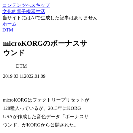
コンテンツへスキップ
文化的電子機器生活
当サイトにはAIで生成した記事はありません
ホーム
DTM
microKORGのボーナスサ
ウンド
DTM
2019.03.11
2022.01.09
microKORGはファクトリープリセットが
128種入っているが、2013年にKORG
USAが作成した音色データ「ボーナスサ
ウンド」がKORGから公開された。