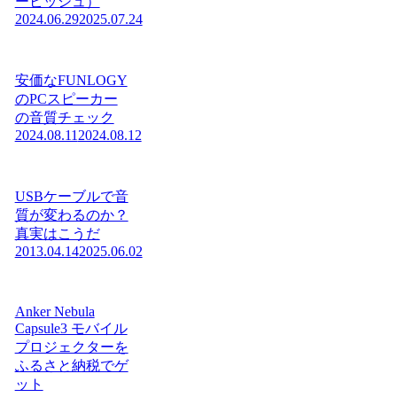
ービッシュ）
2024.06.29
2025.07.24
安価なFUNLOGY
のPCスピーカー
の音質チェック
2024.08.11
2024.08.12
USBケーブルで音
質が変わるのか？
真実はこうだ
2013.04.14
2025.06.02
Anker Nebula
Capsule3 モバイル
プロジェクターを
ふるさと納税でゲ
ット