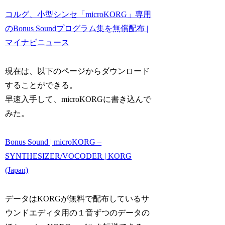
コルグ、小型シンセ「microKORG」専用
のBonus Soundプログラム集を無償配布 |
マイナビニュース
現在は、以下のページからダウンロード
することができる。
早速入手して、microKORGに書き込んで
みた。
Bonus Sound | microKORG –
SYNTHESIZER/VOCODER | KORG
(Japan)
データはKORGが無料で配布しているサ
ウンドエディタ用の１音ずつのデータの