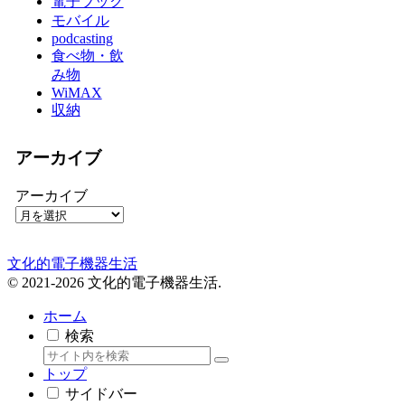
電子ブック
モバイル
podcasting
食べ物・飲
み物
WiMAX
収納
アーカイブ
アーカイブ
文化的電子機器生活
© 2021-2026 文化的電子機器生活.
ホーム
検索
トップ
サイドバー