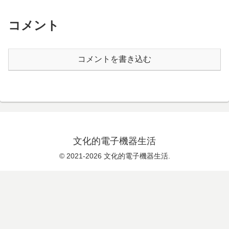
コメント
コメントを書き込む
文化的電子機器生活
© 2021-2026 文化的電子機器生活.