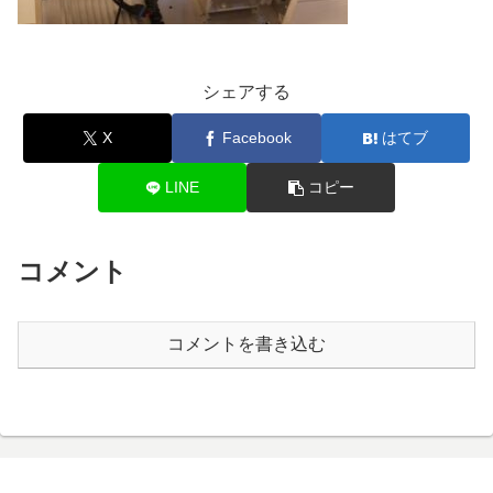
シェアする
X
Facebook
はてブ
LINE
コピー
コメント
コメントを書き込む