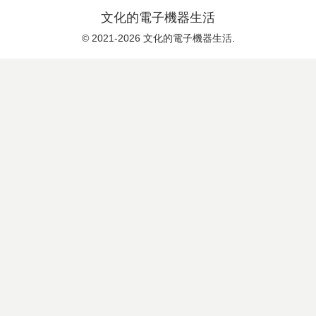
文化的電子機器生活
© 2021-2026 文化的電子機器生活.