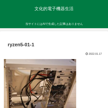
文化的電子機器生活
当サイトにはAIで生成した記事はありません
ryzen5-01-1
2022.01.17