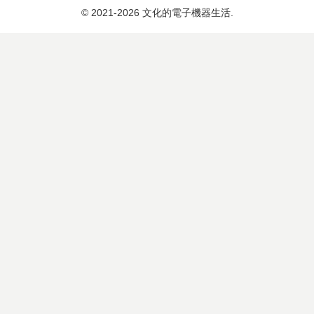
© 2021-2026 文化的電子機器生活.