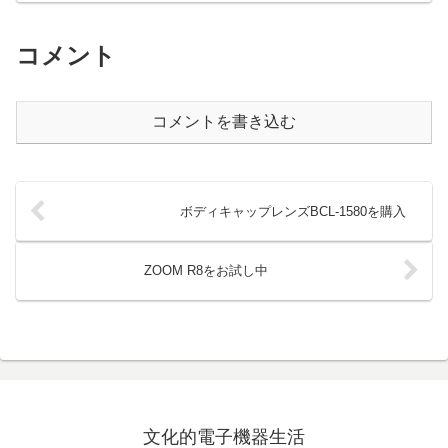
コメント
コメントを書き込む
ボディキャップレンズBCL-1580を購入
ZOOM R8をお試し中
文化的電子機器生活