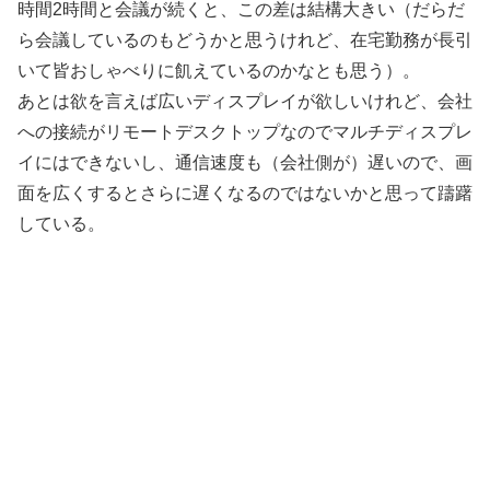
時間2時間と会議が続くと、この差は結構大きい（だらだ
ら会議しているのもどうかと思うけれど、在宅勤務が長引
いて皆おしゃべりに飢えているのかなとも思う）。
あとは欲を言えば広いディスプレイが欲しいけれど、会社
への接続がリモートデスクトップなのでマルチディスプレ
イにはできないし、通信速度も（会社側が）遅いので、画
面を広くするとさらに遅くなるのではないかと思って躊躇
している。