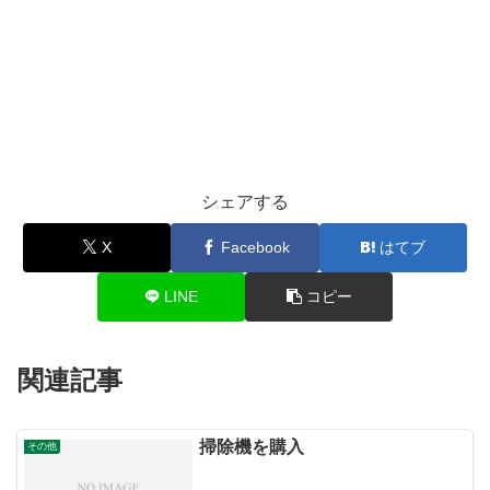
シェアする
X
Facebook
はてブ
LINE
コピー
関連記事
掃除機を購入
その他