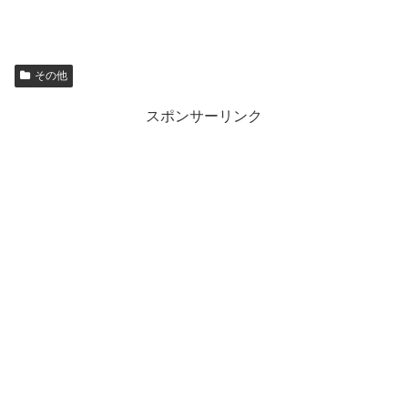
その他
スポンサーリンク