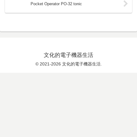
Pocket Operator PO-32 tonic
文化的電子機器生活
© 2021-2026 文化的電子機器生活.