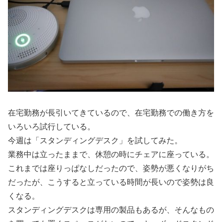
在宅勤務が長引いてきているので、在宅勤務での働き方を
いろいろ試行している。
今週は「スタンディングデスク」を試してみた。
業務中は立ったままで、休憩の時にチェアに座っている。
これまでは座りっぱなしだったので、姿勢が悪くなりがち
だったが、こうすると立っている時間が長いので姿勢は良
くなる。
スタンディングデスクは専用の製品もあるが、そんなもの