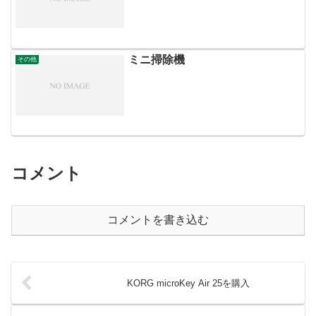
ミニ掃除機
その他
コメント
コメントを書き込む
KORG microKey Air 25を購入