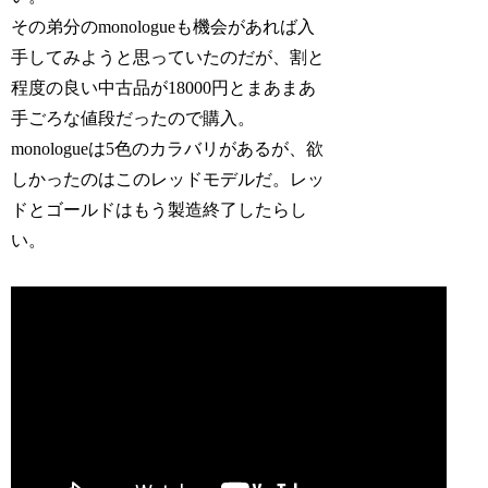
その弟分のmonologueも機会があれば入
手してみようと思っていたのだが、割と
程度の良い中古品が18000円とまあまあ
手ごろな値段だったので購入。
monologueは5色のカラバリがあるが、欲
しかったのはこのレッドモデルだ。レッ
ドとゴールドはもう製造終了したらし
い。