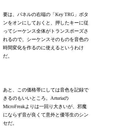
要は、パネルの右端の「Key TRG」ボタ
ンをオンにしておくと、押したキーに従
ってシーケンス全体がトランスポーズさ
れるので、シーケンスそのものを音色の
時間変化を作るのに使えるというわけ
だ。
あと、この価格帯にしては音色を記録で
きるのもいいところ。Arturiaの
MicroFreakよりは一回り大きいが、邪魔
にならず音が良くて意外と優等生のシン
セだ。