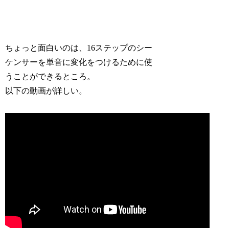
ちょっと面白いのは、16ステップのシー
ケンサーを単音に変化をつけるために使
うことができるところ。
以下の動画が詳しい。