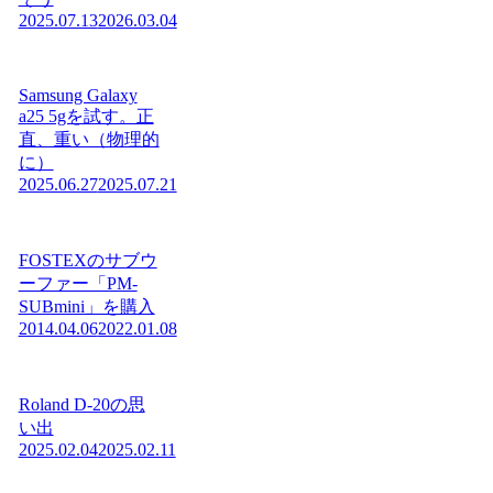
2025.07.13
2026.03.04
Samsung Galaxy
a25 5gを試す。正
直、重い（物理的
に）
2025.06.27
2025.07.21
FOSTEXのサブウ
ーファー「PM-
SUBmini」を購入
2014.04.06
2022.01.08
Roland D-20の思
い出
2025.02.04
2025.02.11