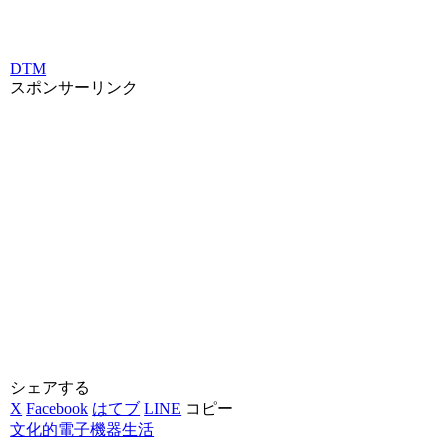
DTM
スポンサーリンク
シェアする
X
Facebook
はてブ
LINE
コピー
文化的電子機器生活