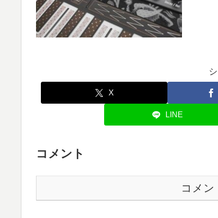
シ
X
LINE
コメント
コメン