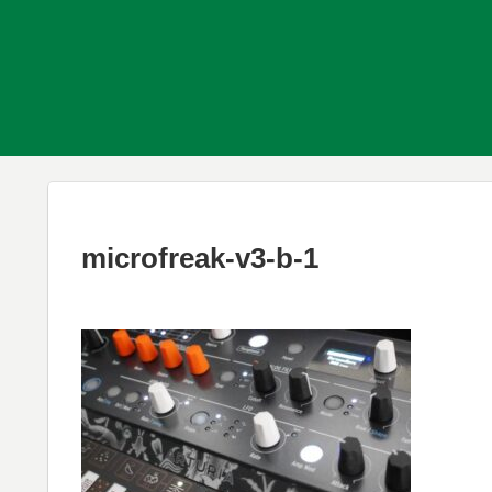
microfreak-v3-b-1