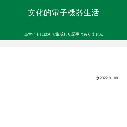
文化的電子機器生活
当サイトにはAIで生成した記事はありません
2022.01.09