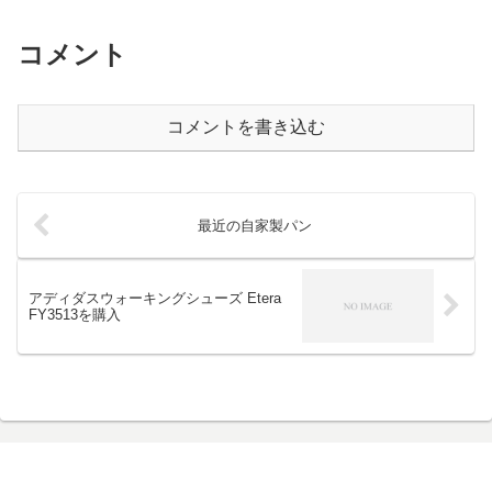
コメント
コメントを書き込む
最近の自家製パン
アディダスウォーキングシューズ Etera
FY3513を購入