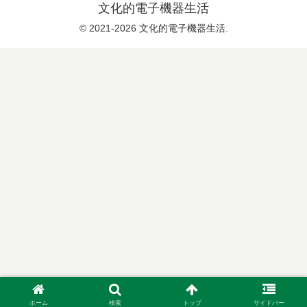
文化的電子機器生活
© 2021-2026 文化的電子機器生活.
ホーム
検索
トップ
サイドバー