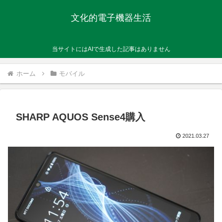
文化的電子機器生活
当サイトにはAIで生成した記事はありません
ホーム
モバイル
SHARP AQUOS Sense4購入
2021.03.27