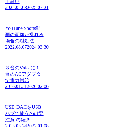
ト高い
2025.05.08
2025.07.21
YouTube Shorts動
画の画像が乱れる
場合の対処法
2022.08.07
2024.03.30
３台のVolcaに１
台のACアダプタ
で電力供給
2016.01.31
2026.02.06
USB-DACをUSB
ハブで使うのは要
注意 の続き
2013.03.24
2022.01.08