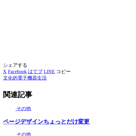
シェアする
X
Facebook
はてブ
LINE
コピー
文化的電子機器生活
関連記事
その他
ページデザインちょっとだけ変更
その他