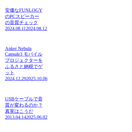
安価なFUNLOGY
のPCスピーカー
の音質チェック
2024.08.11
2024.08.12
Anker Nebula
Capsule3 モバイル
プロジェクターを
ふるさと納税でゲ
ット
2024.12.29
2025.10.06
USBケーブルで音
質が変わるのか？
真実はこうだ
2013.04.14
2025.06.02