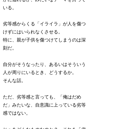
いる。
劣等感からくる「イライラ」が人を傷つ
けずにはいられなくさせる。
特に、親が子供を傷つけてしまうのは深
刻だ。
自分がそうなったり、あるいはそういう
人が周りにいるとき、どうするか。
そんな話。
ただ、劣等感と言っても、「俺はだめ
だ」みたいな、自意識に上っている劣等
感ではない。