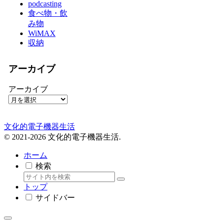
podcasting
食べ物・飲
み物
WiMAX
収納
アーカイブ
アーカイブ
文化的電子機器生活
© 2021-2026 文化的電子機器生活.
ホーム
検索
トップ
サイドバー