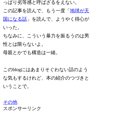
っぱり劣等感と呼ばざるをえない。
この記事を読んで、もう一度「
地球が天
国になる話
」を読んで、ようやく得心が
いった。
ちなみに、こういう暴力を振るうのは男
性とは限らないよ。
母親とかでも構造は一緒。
このblogにはあまりそぐわない話のよう
な気もするけれど、本の紹介のつづきと
いうことで。
その他
スポンサーリンク