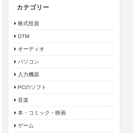
カテゴリー
株式投資
DTM
オーディオ
パソコン
入力機器
PCのソフト
音楽
本・コミック・映画
ゲーム