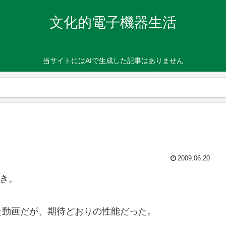
文化的電子機器生活
当サイトにはAIで生成した記事はありません
2009.06.20
づき。
た動画だが、期待どおりの性能だった。