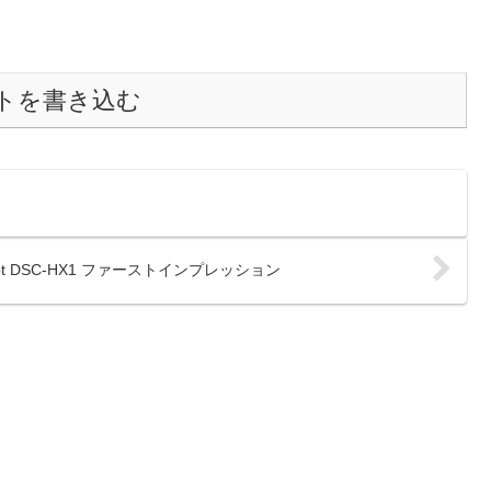
トを書き込む
hot DSC-HX1 ファーストインプレッション