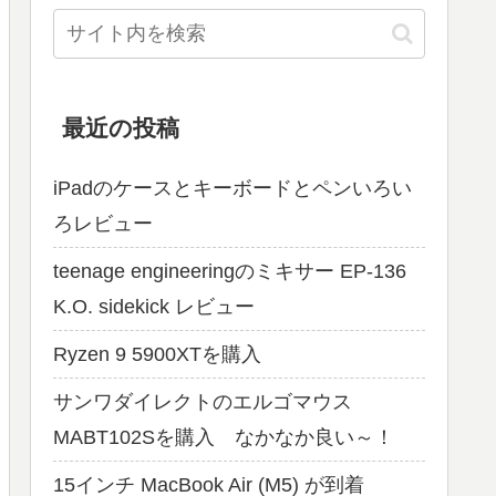
最近の投稿
iPadのケースとキーボードとペンいろい
ろレビュー
teenage engineeringのミキサー EP-136
K.O. sidekick レビュー
Ryzen 9 5900XTを購入
サンワダイレクトのエルゴマウス
MABT102Sを購入 なかなか良い～！
15インチ MacBook Air (M5) が到着