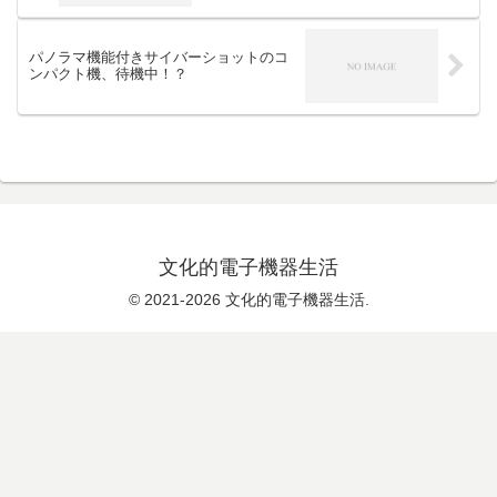
パノラマ機能付きサイバーショットのコ
ンパクト機、待機中！？
文化的電子機器生活
© 2021-2026 文化的電子機器生活.