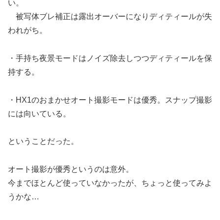
い。
被写体ブレ補正は露出オーバーになりディティールが失
われがち。
・手持ち夜景モードはノイズ除去しつつディティールを保
持する。
・HX1のおまかせオート撮影モードは優秀。スナップ撮影
には向いている。
ということだった。
オート撮影が優秀というのは意外。
今までほとんど使っていなかったが、ちょっと使ってみよ
うかな…