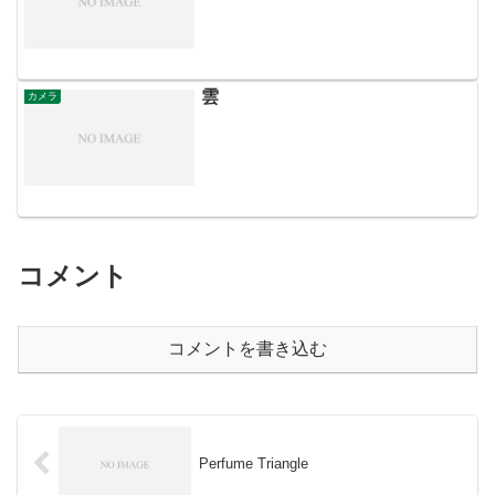
雲
カメラ
コメント
コメントを書き込む
Perfume Triangle