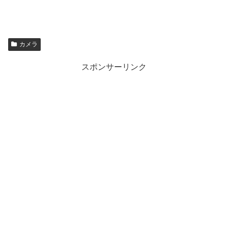
カメラ
スポンサーリンク