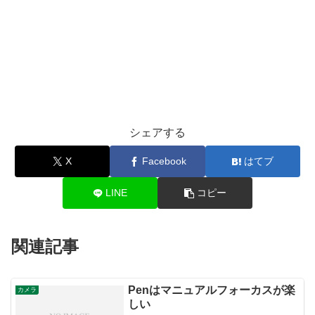
シェアする
X
Facebook
はてブ
LINE
コピー
関連記事
Penはマニュアルフォーカスが楽
カメラ
しい