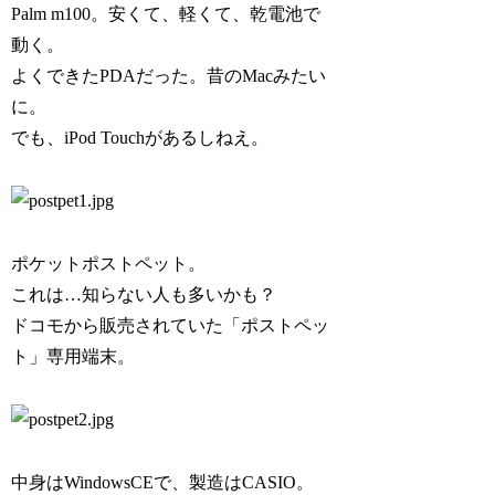
Palm m100。安くて、軽くて、乾電池で
動く。
よくできたPDAだった。昔のMacみたい
に。
でも、iPod Touchがあるしねえ。
ポケットポストペット。
これは…知らない人も多いかも？
ドコモから販売されていた「ポストペッ
ト」専用端末。
中身はWindowsCEで、製造はCASIO。