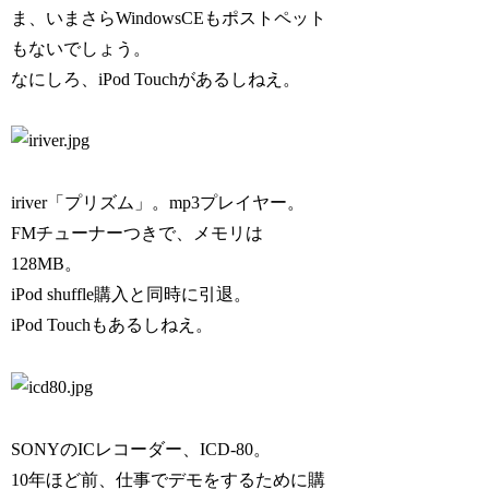
ま、いまさらWindowsCEもポストペット
もないでしょう。
なにしろ、iPod Touchがあるしねえ。
iriver「プリズム」。mp3プレイヤー。
FMチューナーつきで、メモリは
128MB。
iPod shuffle購入と同時に引退。
iPod Touchもあるしねえ。
SONYのICレコーダー、ICD-80。
10年ほど前、仕事でデモをするために購