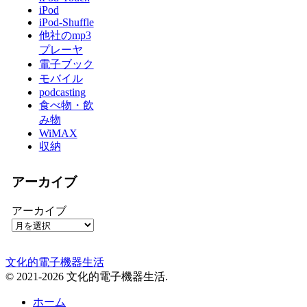
iPod
iPod-Shuffle
他社のmp3
プレーヤ
電子ブック
モバイル
podcasting
食べ物・飲
み物
WiMAX
収納
アーカイブ
アーカイブ
文化的電子機器生活
© 2021-2026 文化的電子機器生活.
ホーム