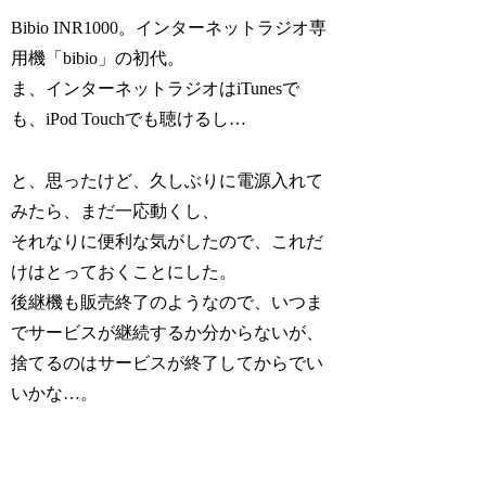
Bibio INR1000。インターネットラジオ専
用機「bibio」の初代。
ま、インターネットラジオはiTunesで
も、iPod Touchでも聴けるし…
と、思ったけど、久しぶりに電源入れて
みたら、まだ一応動くし、
それなりに便利な気がしたので、これだ
けはとっておくことにした。
後継機も販売終了のようなので、いつま
でサービスが継続するか分からないが、
捨てるのはサービスが終了してからでい
いかな…。