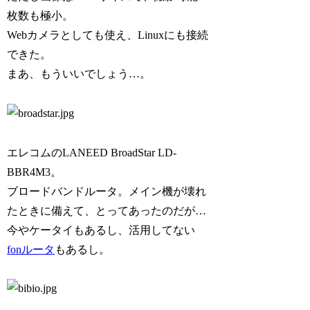
枚数も極小。
Webカメラとしても使え、Linuxにも接続
できた。
まあ、もういいでしょう…。
エレコムのLANEED BroadStar LD-
BBR4M3。
ブロードバンドルータ。メイン機が壊れ
たときに備えて、とってあったのだが…
今やケータイもあるし、活用してない
fonルータ
もあるし。