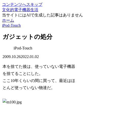
コンテンツへスキップ
文化的電子機器生活
当サイトにはAIで生成した記事はありません
ホーム
iPod-Touch
ガジェットの処分
iPod-Touch
2009.10.26
2022.01.02
本を捨てた後は、使っていない電子機器
を捨てることにした。
ここ10年くらいの間に買って、最近はほ
とんど使っていない物達だ。