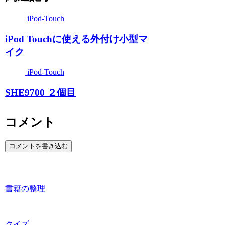
iPod-Touch
iPod Touchに使える外付け小型マ
イク
iPod-Touch
SHE9700 ２個目
コメント
コメントを書き込む
書籍の整理
クイズ