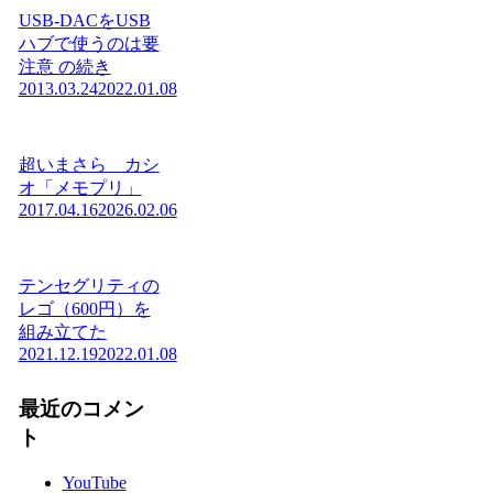
USB-DACをUSB
ハブで使うのは要
注意 の続き
2013.03.24
2022.01.08
超いまさら カシ
オ「メモプリ」
2017.04.16
2026.02.06
テンセグリティの
レゴ（600円）を
組み立てた
2021.12.19
2022.01.08
最近のコメン
ト
YouTube