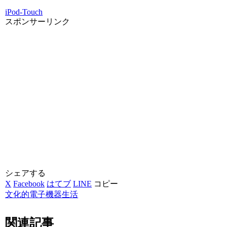
iPod-Touch
スポンサーリンク
シェアする
X
Facebook
はてブ
LINE
コピー
文化的電子機器生活
関連記事