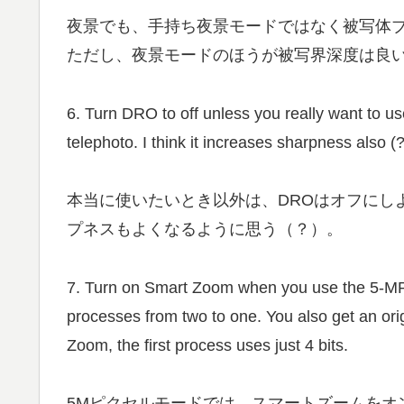
夜景でも、手持ち夜景モードではなく被写体
ただし、夜景モードのほうが被写界深度は良
6. Turn DRO to off unless you really want to us
telephoto. I think it increases sharpness also (?
本当に使いたいとき以外は、DROはオフにし
プネスもよくなるように思う（？）。
7. Turn on Smart Zoom when you use the 5-MP
processes from two to one. You also get an orig
Zoom, the first process uses just 4 bits.
5Mピクセルモードでは、スマートズームをオ