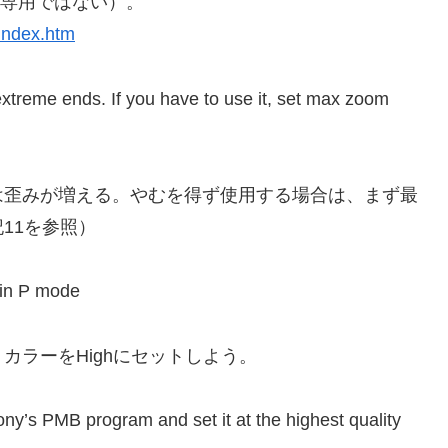
1専用ではない）。
index.htm
xtreme ends. If you have to use it, set max zoom
は歪みが増える。やむを得ず使用する場合は、まず最
11を参照）
 in P mode
カラーをHighにセットしよう。
Sony’s PMB program and set it at the highest quality