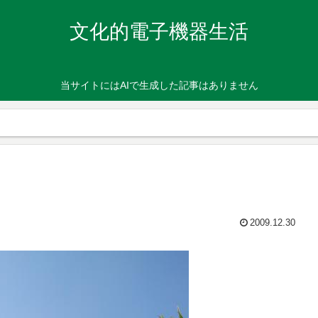
文化的電子機器生活
当サイトにはAIで生成した記事はありません
2009.12.30