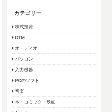
カテゴリー
株式投資
DTM
オーディオ
パソコン
入力機器
PCのソフト
音楽
本・コミック・映画