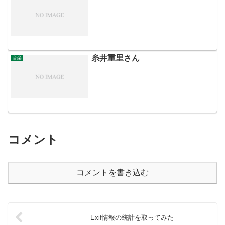
糸井重里さん
音楽
コメント
コメントを書き込む
Exif情報の統計を取ってみた