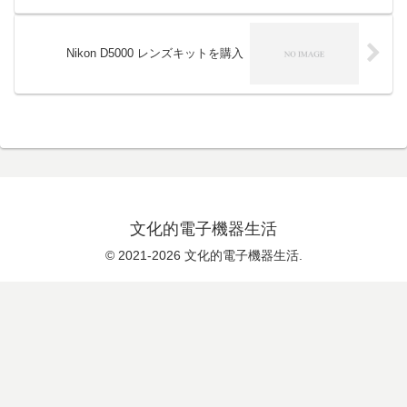
Nikon D5000 レンズキットを購入
文化的電子機器生活
© 2021-2026 文化的電子機器生活.