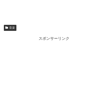
音楽
スポンサーリンク