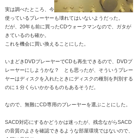
実は調べたところ、今
使っているプレーヤーも壊れてはいないようだった。
だが、20年も前に買ったCDウォークマンなので、ガタが
きているのも確か。
これを機会に買い換えることにした。
いまどきDVDプレーヤーでCDも再生できるので、DVDプ
レーヤーにしようかな？ とも思ったが、そういうプレー
ヤーはディスクを入れたときにディスクの種別を判別する
のに１分くらいかかるものもあるそうだ。
なので、無難にCD専用のプレーヤーを選ぶことにした。
SACD対応にするかどうかは迷ったが、残念ながらSACD
の音質のよさを確認できるような部屋環境ではないので、