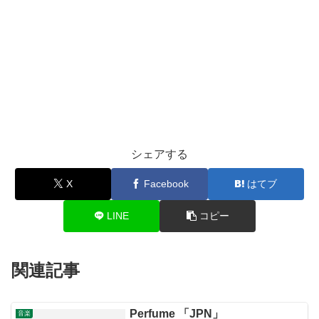
シェアする
X
Facebook
はてブ
LINE
コピー
関連記事
Perfume 「JPN」
音楽