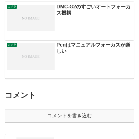
DMC-G2のすごいオートフォーカ
カメラ
ス機構
Penはマニュアルフォーカスが楽
カメラ
しい
コメント
コメントを書き込む