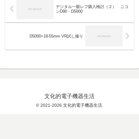
デジタル一眼レフ購入検討（２） ニコ
ンD90・D5000
D5000+18-55mm VR試し撮り
文化的電子機器生活
© 2021-2026 文化的電子機器生活.