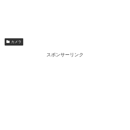
カメラ
スポンサーリンク