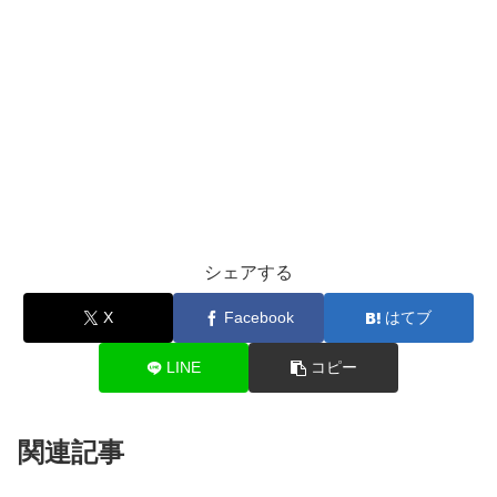
シェアする
X
Facebook
はてブ
LINE
コピー
関連記事