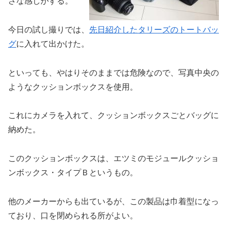
さな感じがする。
今日の試し撮りでは、
先日紹介したタリーズのトートバッ
グ
に入れて出かけた。
といっても、やはりそのままでは危険なので、写真中央の
ようなクッションボックスを使用。
これにカメラを入れて、クッションボックスごとバッグに
納めた。
このクッションボックスは、エツミのモジュールクッショ
ンボックス・タイプＢというもの。
他のメーカーからも出ているが、この製品は巾着型になっ
ており、口を閉められる所がよい。