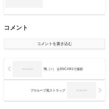
コメント
コメントを書き込む
鴨（♀） をDSC-HX1で撮影
プロループ風ストラップ