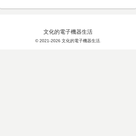
文化的電子機器生活
© 2021-2026 文化的電子機器生活.