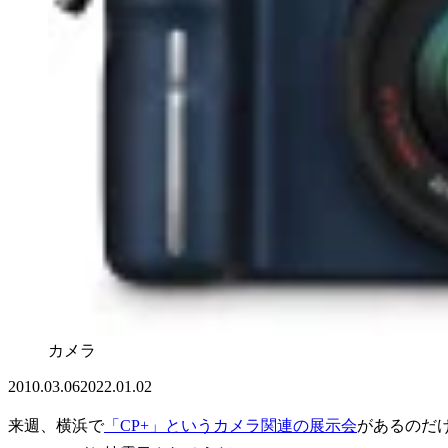
カメラ
2010.03.06
2022.01.02
来週、横浜で
「CP+」というカメラ関連の展示会
があるのだ