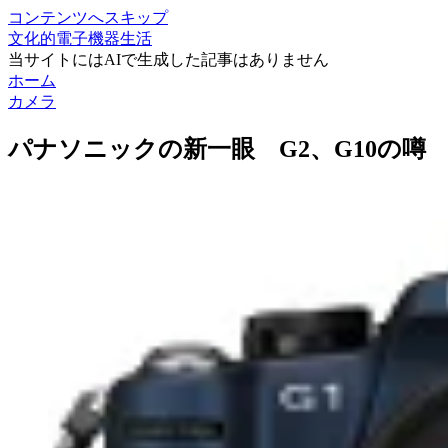
コンテンツへスキップ
文化的電子機器生活
当サイトにはAIで生成した記事はありません
ホーム
カメラ
パナソニックの新一眼 G2、G10の噂