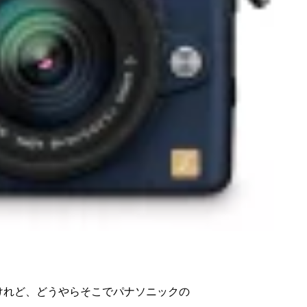
けれど、どうやらそこでパナソニックの