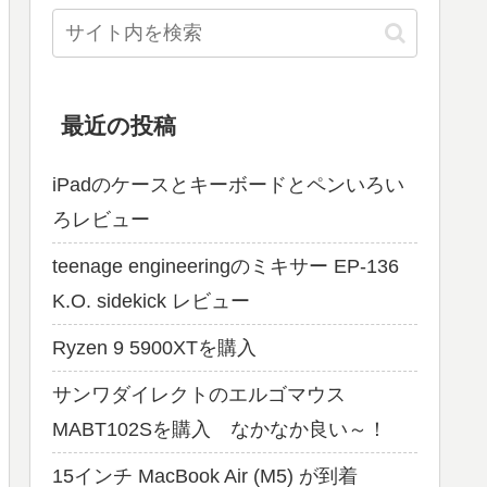
最近の投稿
iPadのケースとキーボードとペンいろい
ろレビュー
teenage engineeringのミキサー EP-136
K.O. sidekick レビュー
Ryzen 9 5900XTを購入
サンワダイレクトのエルゴマウス
MABT102Sを購入 なかなか良い～！
15インチ MacBook Air (M5) が到着