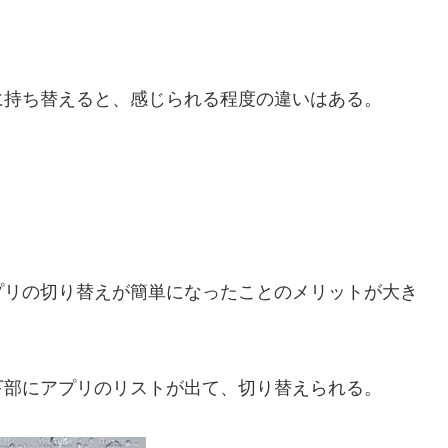
に持ち替えると、感じられる程度の違いはある。
プリの切り替えが簡単になったことのメリットが大き
下部にアプリのリストが出て、切り替えられる。