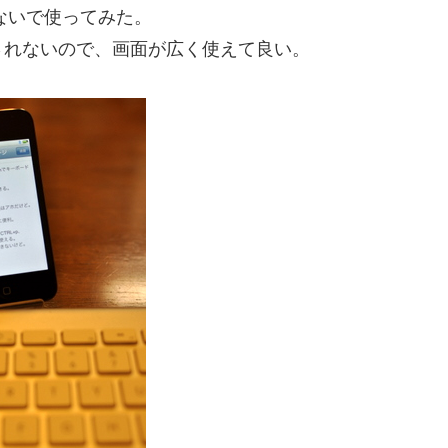
rdをつないで使ってみた。
されないので、画面が広く使えて良い。