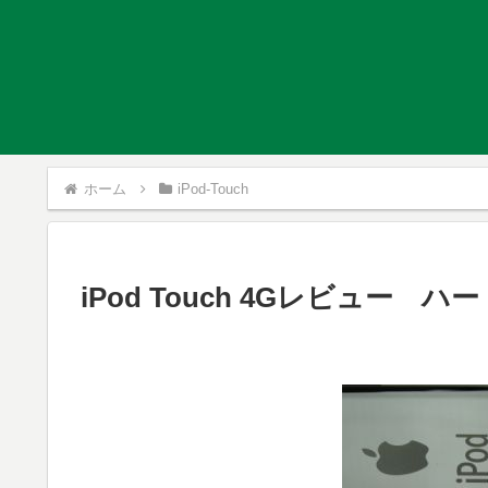
ホーム
iPod-Touch
iPod Touch 4Gレビュー 