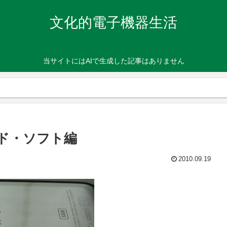
文化的電子機器生活
当サイトにはAIで生成した記事はありません
ハード・ソフト編
2010.09.19