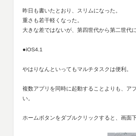
昨日も書いたとおり、スリムになった。
重さも若干軽くなった。
大きな差ではないが、第四世代から第二世代
●iOS4.1
やはりなんといってもマルチタスクは便利。
複数アプリを同時に起動することよりも、ア
い。
ホームボタンをダブルクリックすると、画面