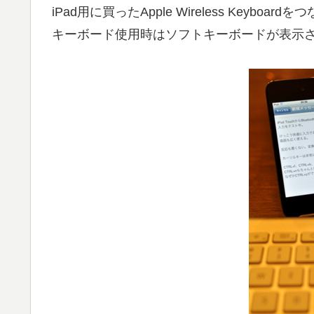
iPad用に買ったApple Wireless Keyboa
キーボード使用時はソフトキーボードが表示