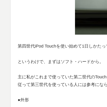
第四世代iPod Touchを使い始めて1日し
というわけで、まずはソフト・ハードから。
主に私がこれまで使っていた第二世代のTouc
従って第三世代を使っている人には参考にな
●外形