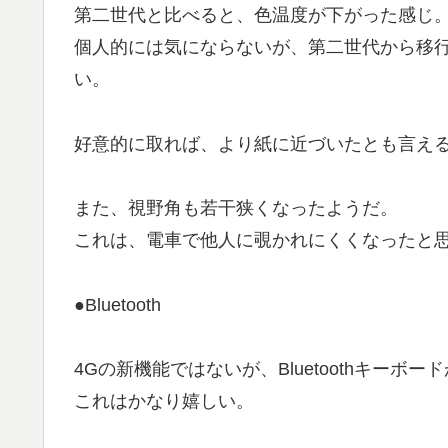
第二世代と比べると、色温度が下がった感じ
個人的には気にならないが、第二世代から移
い。
好意的に取れば、より紙に近づいたとも言え
また、視野角も若干狭くなったようだ。
これは、電車で他人に覗かれにくくなったと
●Bluetooth
4Gの新機能ではないが、Bluetoothキーボ
これはかなり嬉しい。