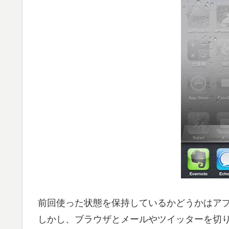
前回使った状態を保持しているかどうかはア
しかし、ブラウザとメールやツイッターを切