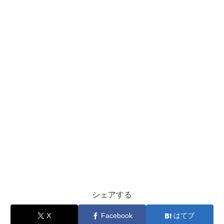
シェアする
X
Facebook
はてブ