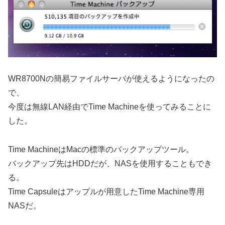
WR8700Nの簡易ファイルサーバが使えるようになったの
で、
今度は無線LAN経由でTime Machineを使ってみることに
した。
Time MachineはMacの標準のバックアップツール。
バックアップ先はHDDだが、NASを使用することもでき
る。
Time Capsuleはアップルが用意したTime Machine専用
NASだ。