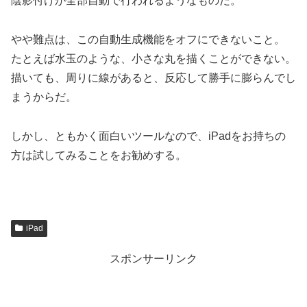
陰影付けが全部自動で行われるようなものだ。
やや難点は、この自動生成機能をオフにできないこと。
たとえば水玉のような、小さな丸を描くことができない。
描いても、周りに線があると、反応して勝手に膨らんでし
まうからだ。
しかし、ともかく面白いツールなので、iPadをお持ちの
方は試してみることをお勧めする。
iPad
スポンサーリンク