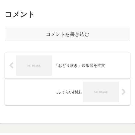
コメント
コメントを書き込む
「おどり炊き」炊飯器を注文
ふうらい姉妹