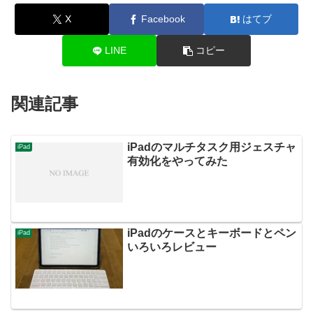
X
Facebook
はてブ
LINE
コピー
関連記事
iPadのマルチタスク用ジェスチャ
iPad
有効化をやってみた
iPadのケースとキーボードとペン
iPad
いろいろレビュー