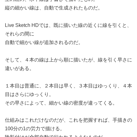
縦の細かい線は、自動で生成されたものだ。
Live Sketch HDでは、既に描いた線の近くに線を引くと、
それらの間に
自動で細かい線が追加されるのだ。
そして、４本の線は上から順に描いたが、線を引く早さに
違いがある。
１本目は普通に、２本目は早く、３本目はゆっくり、４本
目はさらにゆっくり。
その早さによって、細かい線の密度が違ってくる。
仕組みはこれだけなのだが、これを把握すれば、手描きの
100分の1の労力で描ける。