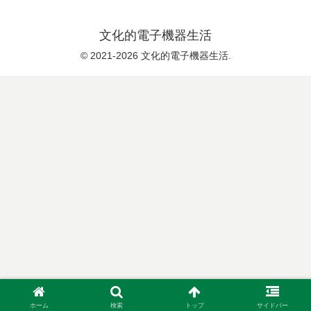
文化的電子機器生活
© 2021-2026 文化的電子機器生活.
ホーム
検索
トップ
サイドバー