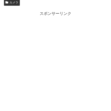
カメラ
スポンサーリンク