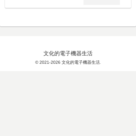
文化的電子機器生活
© 2021-2026 文化的電子機器生活.