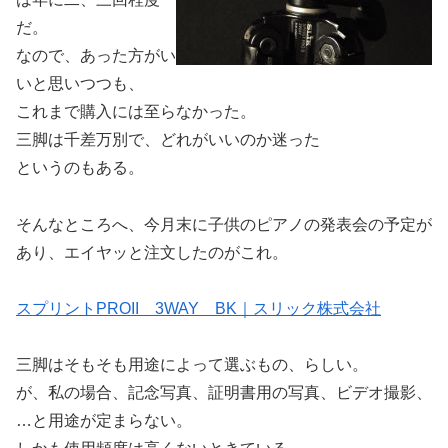
だ。
なので、あった方がい
いと思いつつも、
これまで購入には至らなかった。
三脚は千差万別で、どれがいいのか迷った
というのもある。
そんなところへ、今月末に子供のピアノの発表会の予定が
あり、エイヤッと注文したのがこれ。
スプリントPROII 3WAY BK｜スリック株式会社
三脚はそもそも用途によって選ぶもの、らしい。
が、私の場合、記念写真、証明書用の写真、ビデオ撮影、
…と用途が定まらない。