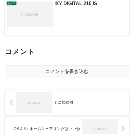
IXY DIGITAL 210 IS
カメラ
コメント
コメントを書き込む
ミニ掃除機
iOS 4.3：ホームシェアリングはいいね