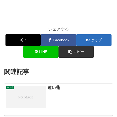
シェアする
X
Facebook
はてブ
LINE
コピー
関連記事
遠い蓮
カメラ