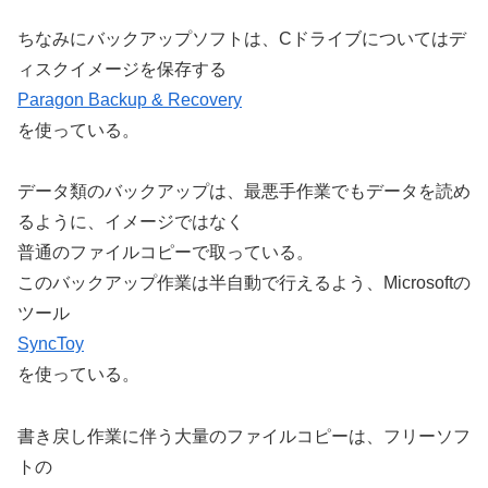
ちなみにバックアップソフトは、Cドライブについてはデ
ィスクイメージを保存する
Paragon Backup & Recovery
を使っている。
データ類のバックアップは、最悪手作業でもデータを読め
るように、イメージではなく
普通のファイルコピーで取っている。
このバックアップ作業は半自動で行えるよう、Microsoftの
ツール
SyncToy
を使っている。
書き戻し作業に伴う大量のファイルコピーは、フリーソフ
トの