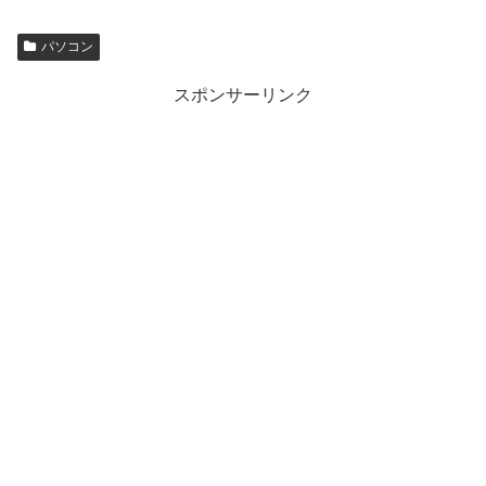
パソコン
スポンサーリンク