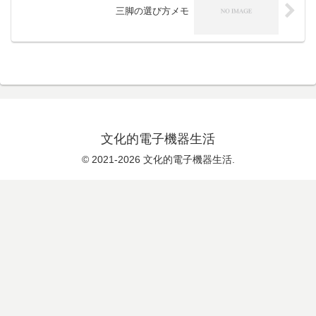
三脚の選び方メモ
文化的電子機器生活
© 2021-2026 文化的電子機器生活.