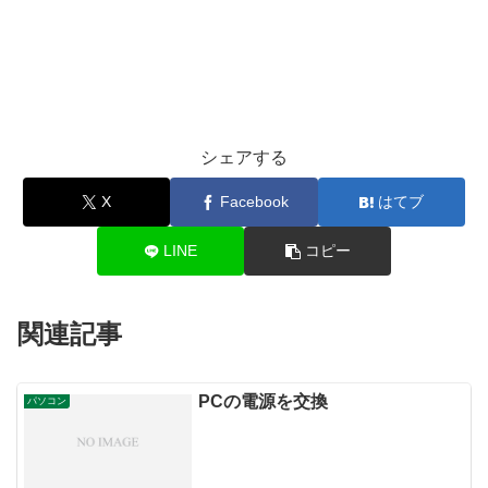
シェアする
X
Facebook
はてブ
LINE
コピー
関連記事
PCの電源を交換
パソコン