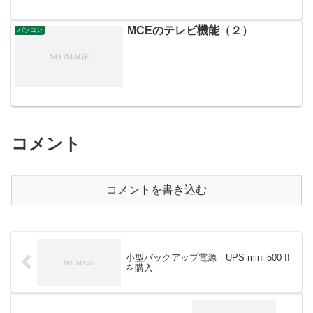
MCEのテレビ機能（２）
パソコン
コメント
コメントを書き込む
小型バックアップ電源 UPS mini 500 II
を購入