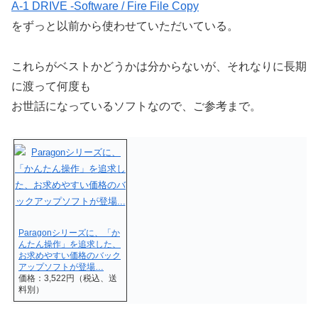
A-1 DRIVE -Software / Fire File Copy
をずっと以前から使わせていただいている。
これらがベストかどうかは分からないが、それなりに長期
に渡って何度も
お世話になっているソフトなので、ご参考まで。
Paragonシリーズに、「か
んたん操作」を追求した、
お求めやすい価格のバック
アップソフトが登場…
価格：3,522円（税込、送
料別）