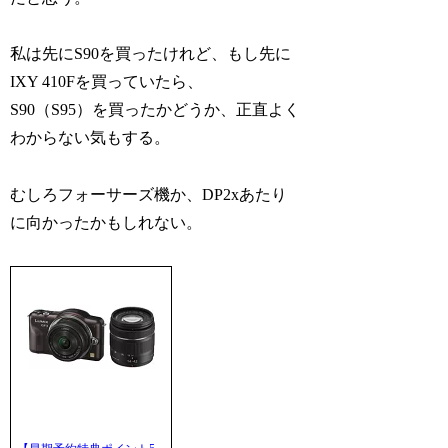
私は先にS90を買ったけれど、もし先に
IXY 410Fを買っていたら、
S90（S95）を買ったかどうか、正直よく
わからない気もする。
むしろフォーサーズ機か、DP2xあたり
に向かったかもしれない。