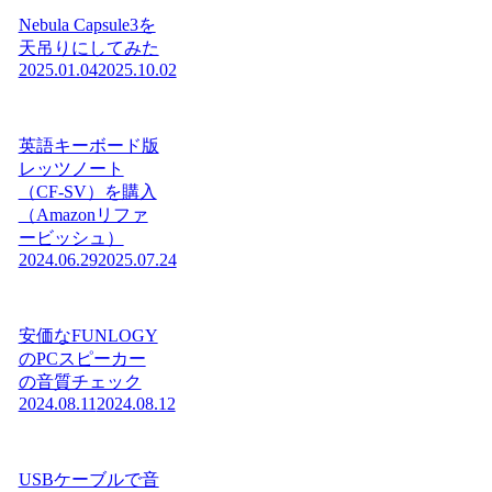
Nebula Capsule3を
天吊りにしてみた
2025.01.04
2025.10.02
英語キーボード版
レッツノート
（CF-SV）を購入
（Amazonリファ
ービッシュ）
2024.06.29
2025.07.24
安価なFUNLOGY
のPCスピーカー
の音質チェック
2024.08.11
2024.08.12
USBケーブルで音