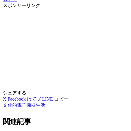
スポンサーリンク
シェアする
X
Facebook
はてブ
LINE
コピー
文化的電子機器生活
関連記事