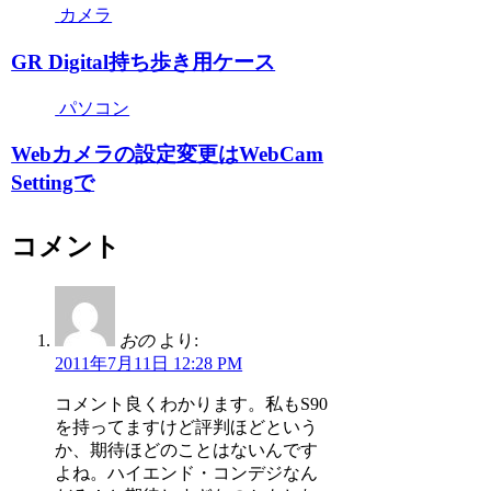
カメラ
GR Digital持ち歩き用ケース
パソコン
Webカメラの設定変更はWebCam
Settingで
コメント
おの
より:
2011年7月11日 12:28 PM
コメント良くわかります。私もS90
を持ってますけど評判ほどという
か、期待ほどのことはないんです
よね。ハイエンド・コンデジなん