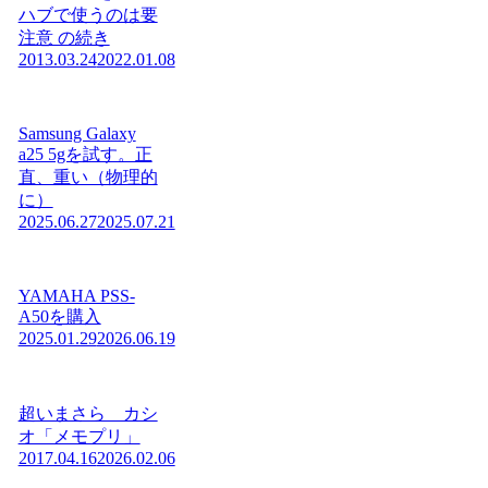
ハブで使うのは要
注意 の続き
2013.03.24
2022.01.08
Samsung Galaxy
a25 5gを試す。正
直、重い（物理的
に）
2025.06.27
2025.07.21
YAMAHA PSS-
A50を購入
2025.01.29
2026.06.19
超いまさら カシ
オ「メモプリ」
2017.04.16
2026.02.06