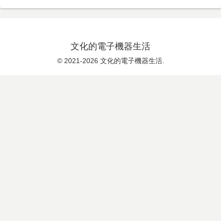
文化的電子機器生活
© 2021-2026 文化的電子機器生活.