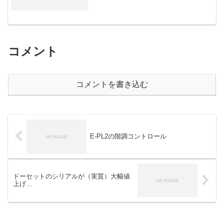
コメント
コメントを書き込む
E-PL2の階調コントロール
ドーセットのシリアルが（実質）大幅値
上げ…