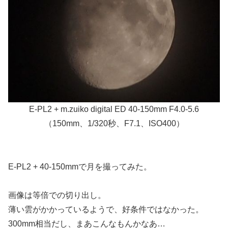
E-PL2 + m.zuiko digital ED 40-150mm F4.0-5.6
（150mm、1/320秒、F7.1、ISO400）
E-PL2 + 40-150mmで月を撮ってみた。
画像は等倍での切り出し。
薄い雲がかかっているようで、好条件ではなかった。
300mm相当だし、まあこんなもんかなあ…