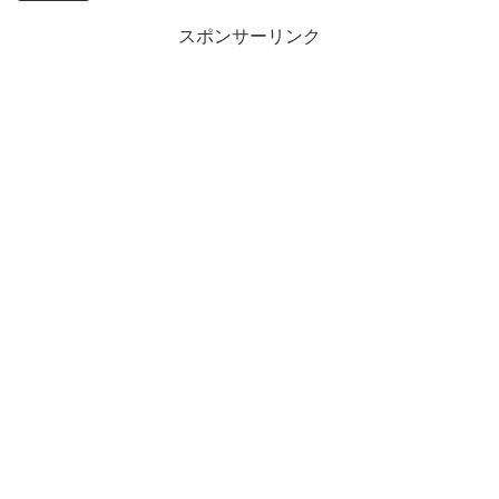
スポンサーリンク