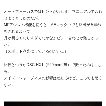
オートフォーカスではピントが合わず、マニュアルで合わ
せようとしたのだが、
MFアシスト機能を使うと、AEロック中でも露出が自動調
整されるようで、
月が明るくなりすぎてなかなかピント合わせが難しかっ
た。
（スポット測光にしているのだが…）
比較というかDSC-HX1（560mm相当）で撮ったのはこち
ら。
ノイズ＋シャープネスの影響は感じるけど、こっちも悪く
ない。