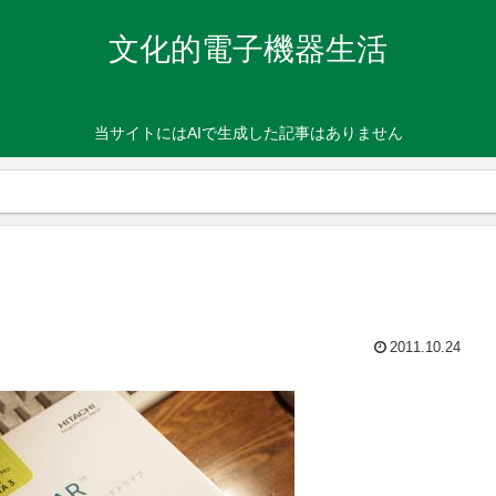
文化的電子機器生活
当サイトにはAIで生成した記事はありません
2011.10.24