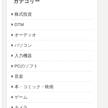
カテゴリー
株式投資
DTM
オーディオ
パソコン
入力機器
PCのソフト
音楽
本・コミック・映画
ゲーム
カメラ