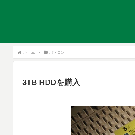
ホーム
パソコン
3TB HDDを購入