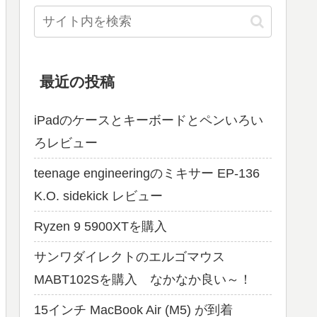
最近の投稿
iPadのケースとキーボードとペンいろい
ろレビュー
teenage engineeringのミキサー EP-136
K.O. sidekick レビュー
Ryzen 9 5900XTを購入
サンワダイレクトのエルゴマウス
MABT102Sを購入 なかなか良い～！
15インチ MacBook Air (M5) が到着