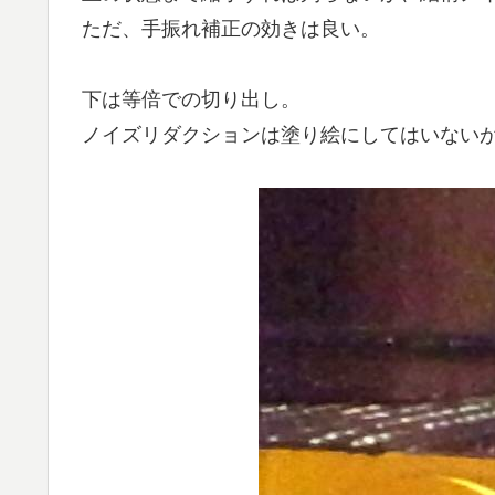
ただ、手振れ補正の効きは良い。
下は等倍での切り出し。
ノイズリダクションは塗り絵にしてはいない