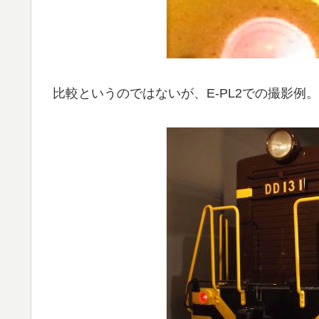
比較というのではないが、E-PL2での撮影例。こ