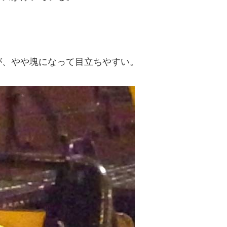
が、やや塊になって目立ちやすい。