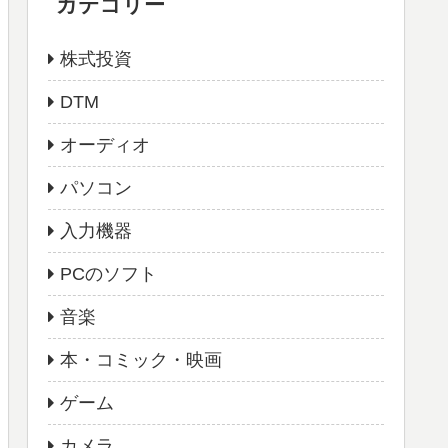
カテゴリー
株式投資
DTM
オーディオ
パソコン
入力機器
PCのソフト
音楽
本・コミック・映画
ゲーム
カメラ