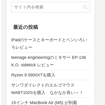
最近の投稿
iPadのケースとキーボードとペンいろい
ろレビュー
teenage engineeringのミキサー EP-136
K.O. sidekick レビュー
Ryzen 9 5900XTを購入
サンワダイレクトのエルゴマウス
MABT102Sを購入 なかなか良い～！
15インチ MacBook Air (M5) が到着