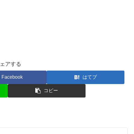
ェアする
Facebook
はてブ
コピー