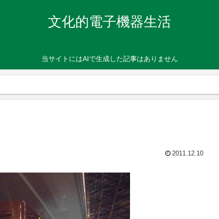
文化的電子機器生活
当サイトにはAIで生成した記事はありません
2011.12.10