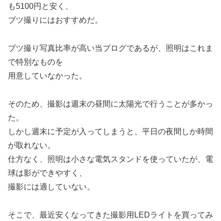
も5100円と安く、
ブツ撮りにはおすすめだ。
ブツ撮り写真比率が高い当ブログであるが、照明はこれま
で特別なものを
用意していなかった。
そのため、撮影は週末の昼間に太陽光で行うことが多かっ
た。
しかし週末に予定が入ってしまうと、平日の夜間しか時間
が取れない。
仕方なく、照明は小さな電気スタンドを使っていたが、電
球は影ができやすく、
撮影には適していない。
そこで、最近安くなってきた撮影用LEDライトを買ってみ