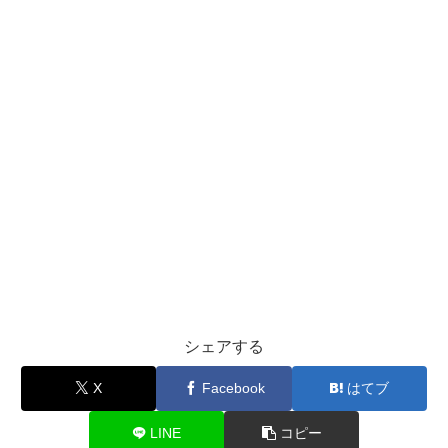
シェアする
X
Facebook
はてブ
LINE
コピー