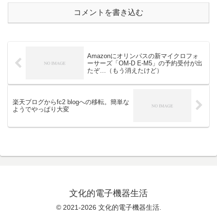
コメントを書き込む
Amazonにオリンパスの新マイクロフォ
ーサーズ「OM-D E-M5」の予約受付が出
たぞ…（もう消えたけど）
楽天ブログからfc2 blogへの移転。簡単な
ようでやっぱり大変
文化的電子機器生活
© 2021-2026 文化的電子機器生活.