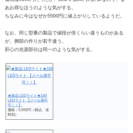
あお得なほうのような気がする。
ちなみに今はなぜか5500円に値上がりしているようだ。
なお、同じ型番の製品で値段が倍くらい違うものがある
が、脚部の作りが若干違う。
肝心の光源部分は同一のような気がする。
★新品 LEDライト★160
LEDライト 【メール便不
可！！】
価格：5,500円（税込、送
料別）