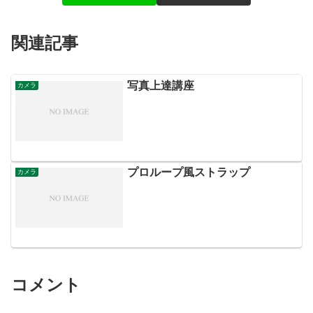
関連記事
写真上達講座
カメラ
プロループ風ストラップ
カメラ
コメント